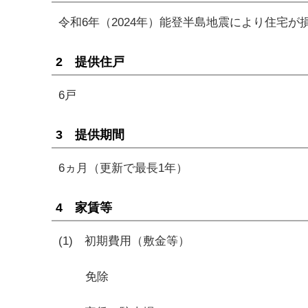
令和6年（2024年）能登半島地震により住宅
2 提供住戸
6戸
3 提供期間
6ヵ月（更新で最長1年）
4 家賃等
(1) 初期費用（敷金等）
免除