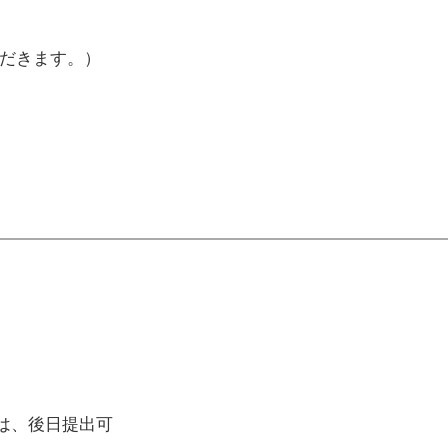
だきます。）
は、後日提出可