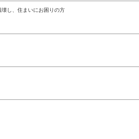
が損壊し、住まいにお困りの方