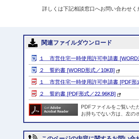
詳しくは下記相談窓口へお問い合わせく
関連ファイルダウンロード
１ 市営住宅一時使用許可申請書 [WORD形式
２ 誓約書 [WORD形式／10KB]
１ 市営住宅一時使用許可申請書 [PDF形式／
２ 誓約書 [PDF形式／22.96KB]
PDFファイルをご覧いた
お持ちでない方は、左の
このページの内容に関するお問い合