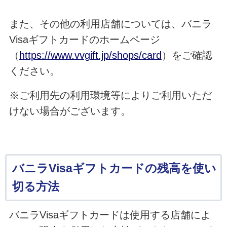
また、その他の利用店舗については、バニラ
Visaギフトカードのホームページ
（
https://www.vvgift.jp/shops/card
）をご確認
ください。
※ご利用先の利用環境等によりご利用いただ
けない場合がございます。
バニラVisaギフトカードの残高を使い
切る方法
バニラVisaギフトカードは使用する店舗によ