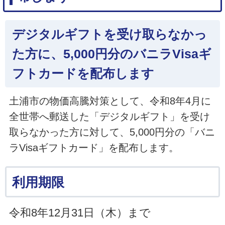
デジタルギフトを受け取らなかっ
た方に、5,000円分のバニラVisaギ
フトカードを配布します
土浦市の物価高騰対策として、令和8年4月に
全世帯へ郵送した「デジタルギフト」を受け
取らなかった方に対して、5,000円分の「バニ
ラVisaギフトカード」を配布します。
利用期限
令和8年12月31日（木）まで