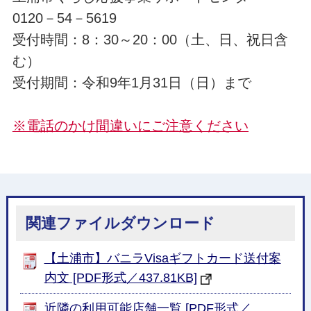
0120－54－5619
受付時間：8：30～20：00（土、日、祝日含
む）
受付期間：令和9年1月31日（日）まで
※電話のかけ間違いにご注意ください
関連ファイルダウンロード
【土浦市】バニラVisaギフトカード送付案
内文 [PDF形式／437.81KB]
近隣の利用可能店舗一覧 [PDF形式／