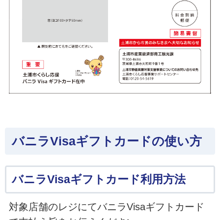
バニラVisaギフトカードの使い方
バニラVisaギフトカード利用方法
対象店舗のレジにてバニラVisaギフトカード