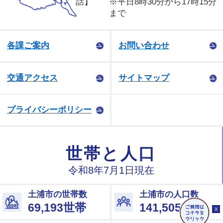
話】
※平日8時30分から17時15分
まで
各課ご案内
お問い合わせ
交通アクセス
サイトマップ
プライバシーポリシー