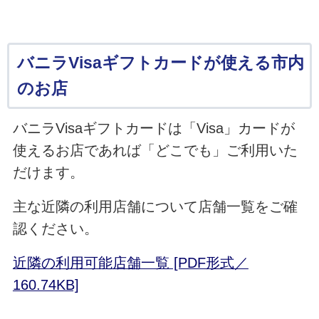
バニラVisaギフトカードが使える市内
のお店
バニラVisaギフトカードは「Visa」カードが
使えるお店であれば「どこでも」ご利用いた
だけます。
主な近隣の利用店舗について店舗一覧をご確
認ください。
近隣の利用可能店舗一覧 [PDF形式／
160.74KB]