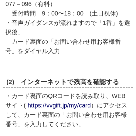
077－096（有料）
受付時間 9：00〜18：00 (土日祝休)
・音声ガイダンスが流れますので「1番」を選
択後、
カード裏面の「お問い合わせ用お客様番
号」をダイヤル入力
(2) インターネットで残高を確認する
・カード裏面のQRコードを読み取り、WEB
サイト(
https://vvgift.jp/my/card
）にアクセス
して、カード裏面の「お問い合わせ用お客様
番号」を入力してください。