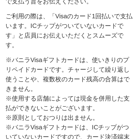
で支払う旨をお伝えください。
ご利用の際は、「Visaのカード1回払いで支払
います。ICチップがついていないカードで
す」と店員にお伝えいただくとスムーズで
す。
※バニラVisaギフトカードは、使いきりのプ
リペイドカードです。チャージして繰り返し
使うことや、複数枚のカード残高の合算はで
きません。
※使用する店舗によっては現金を併用した支
払ができないことがございます。
※原則としておつりは出ません。
※バニラVisaギフトカードは、ICチップがつ
いていないカードですので、カード決済端末