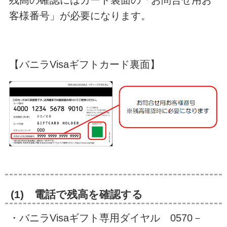
残高の確認にはカード裏面の「お問合せ用お
客様番号」が必要になります。
【バニラVisaギフトカード裏面】
(1) 電話で残高を確認する
・バニラVisaギフト専用ダイヤル 0570－