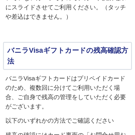
にスライドさせてご利用ください。（タッチ
や差込はできません。）
バニラVisaギフトカードの残高確認方
法
バニラVisaギフトカードはプリペイドカード
のため、複数回に分けてご利用いただく場
合、ご自身で残高の管理をしていただく必要
がございます。
以下のいずれかの方法でご確認ください