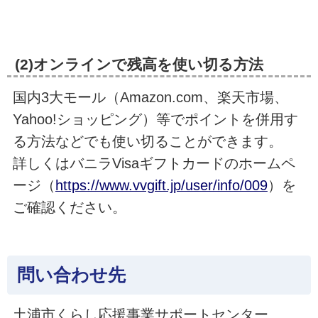
(2)オンラインで残高を使い切る方法
国内3大モール（Amazon.com、楽天市場、
Yahoo!ショッピング）等でポイントを併用す
る方法などでも使い切ることができます。
詳しくはバニラVisaギフトカードのホームペ
ージ（
https://www.vvgift.jp/user/info/009
）を
ご確認ください。
問い合わせ先
土浦市くらし応援事業サポートセンター