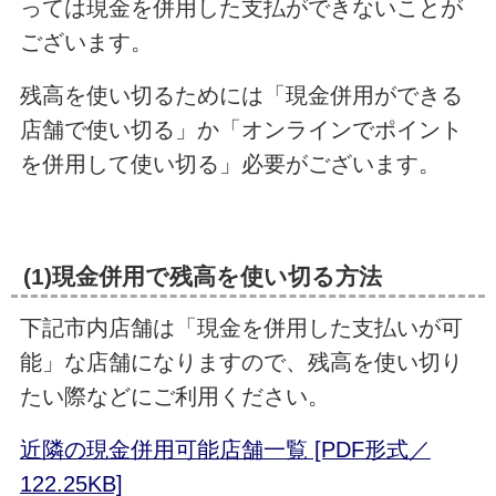
っては現金を併用した支払ができないことが
ございます。
残高を使い切るためには「現金併用ができる
店舗で使い切る」か「オンラインでポイント
を併用して使い切る」必要がございます。
(1)現金併用で残高を使い切る方法
下記市内店舗は「現金を併用した支払いが可
能」な店舗になりますので、残高を使い切り
たい際などにご利用ください。
近隣の現金併用可能店舗一覧 [PDF形式／
122.25KB]