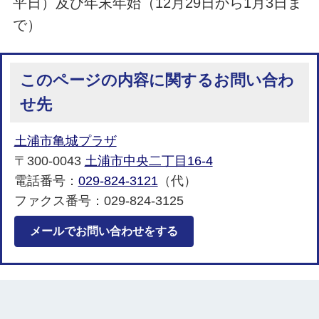
平日）及び年末年始（12月29日から1月3日ま
で）
このページの内容に関するお問い合わ
せ先
土浦市亀城プラザ
〒300-0043
土浦市中央二丁目16-4
電話番号：
029-824-3121
（代）
ファクス番号：029-824-3125
メールでお問い合わせをする