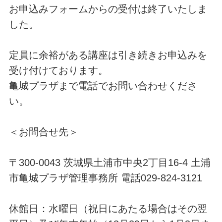
お申込みフォームからの受付は終了いたしま
した。
定員に余裕がある講座は引き続きお申込みを
受け付けております。
亀城プラザまで電話でお問い合わせくださ
い。
＜お問合せ先＞
〒300-0043 茨城県土浦市中央2丁目16-4 土浦
市亀城プラザ管理事務所 電話029-824-3121
休館日：水曜日（祝日にあたる場合はその翌