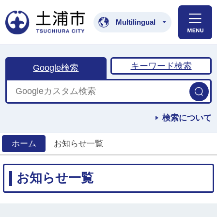
土浦市公式ホームペ
Multilingual
キーワード検索
Google検索
検索について
ホーム
お知らせ一覧
>
お知らせ一覧