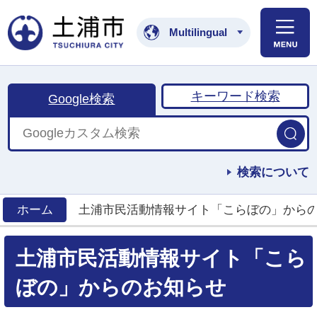
土浦市公式ホームペ
Multilingual
キーワード検索
Google検索
検索について
ホーム
土浦市民活動情報サイト「こらぼの」から
>
土浦市民活動情報サイト「こら
ぼの」からのお知らせ