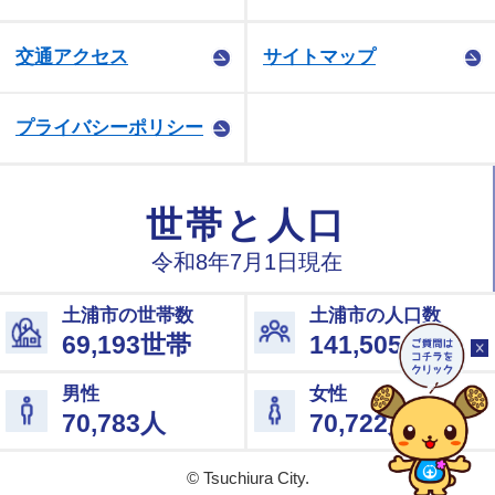
交通アクセス
サイトマップ
プライバシーポリシー
© Tsuchiura City.