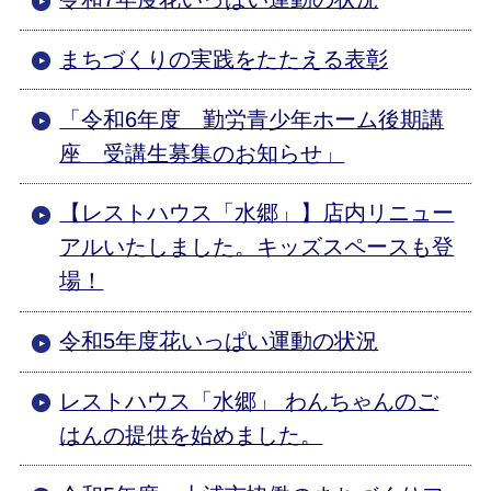
まちづくりの実践をたたえる表彰
「令和6年度 勤労青少年ホーム後期講
座 受講生募集のお知らせ」
【レストハウス「水郷」】店内リニュー
アルいたしました。キッズスペースも登
場！
令和5年度花いっぱい運動の状況
レストハウス「水郷」 わんちゃんのご
はんの提供を始めました。