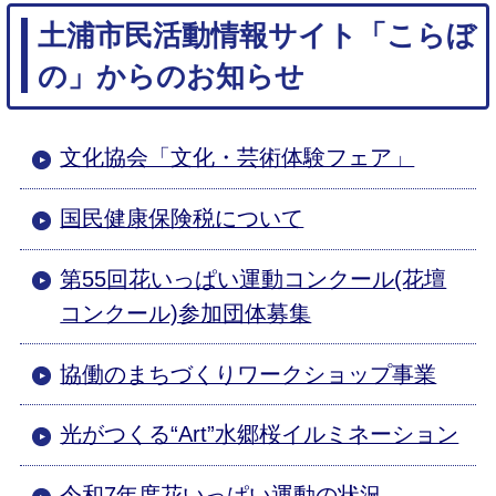
土浦市民活動情報サイト「こらぼ
の」からのお知らせ
文化協会「文化・芸術体験フェア」
国民健康保険税について
第55回花いっぱい運動コンクール(花壇
コンクール)参加団体募集
協働のまちづくりワークショップ事業
光がつくる“Art”水郷桜イルミネーション
令和7年度花いっぱい運動の状況