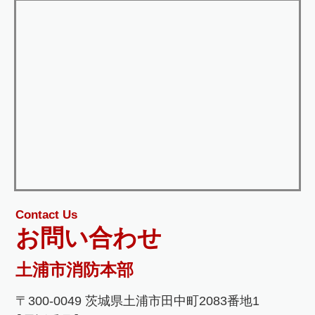
Contact Us
お問い合わせ
土浦市消防本部
〒300-0049 茨城県土浦市田中町2083番地1