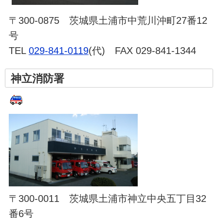
〒300-0875 茨城県土浦市中荒川沖町27番12
号
TEL
029-841-0119
(代) FAX 029-841-1344
神立消防署
〒300-0011 茨城県土浦市神立中央五丁目32
番6号