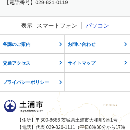
【電話番号】029-821-0119
表示
スマートフォン
パソコン
各課のご案内
お問い合わせ
交通アクセス
サイトマップ
プライバシーポリシー
土浦市
【住所】〒300-8686 茨城県土浦市大和町9番1号
【電話】代表 029-826-1111（平日8時30分から17時