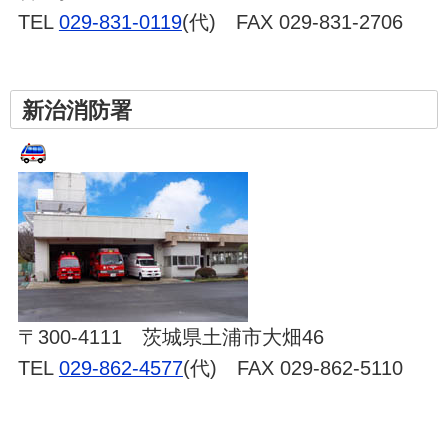
TEL
029-831-0119
(代) FAX 029-831-2706
新治消防署
〒300-4111 茨城県土浦市大畑46
TEL
029-862-4577
(代) FAX 029-862-5110