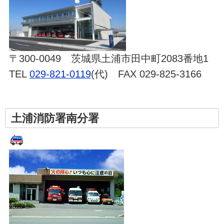
〒300-0049 茨城県土浦市田中町2083番地1
TEL
029-821-0119
(代) FAX 029-825-3166
土浦消防署南分署