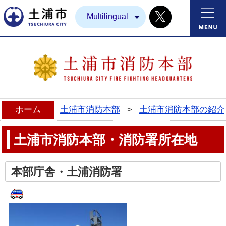
Twitter
土浦市
Multilingual
ホーム
土浦市消防本部
>
土浦市消防本部の紹介
土浦市消防本部・消防署所在地
本部庁舎・土浦消防署