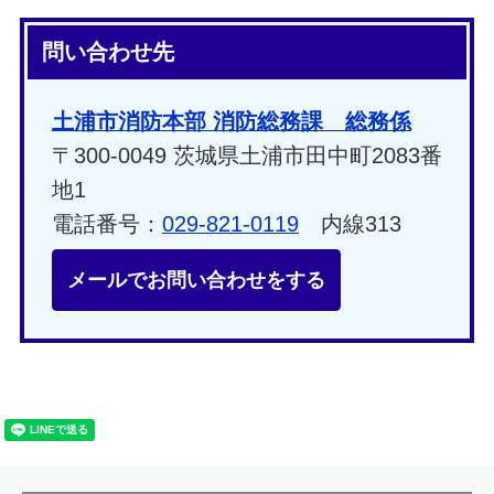
問い合わせ先
土浦市消防本部 消防総務課 総務係
〒300-0049 茨城県土浦市田中町2083番
地1
電話番号：
029-821-0119
内線313
メールでお問い合わせをする