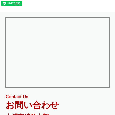
Contact Us
お問い合わせ