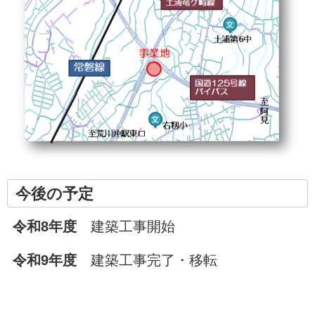
今後の予定
令和8年度
建築工事開始
令和9年度
建築工事完了・移転