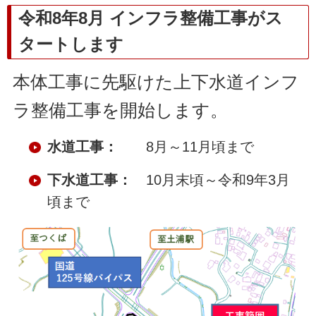
令和8年8月 インフラ整備工事がス
タートします
本体工事に先駆けた上下水道インフ
ラ整備工事を開始します。
水道工事：
8月～11月頃まで
下水道工事：
10月末頃～令和9年3月
頃まで