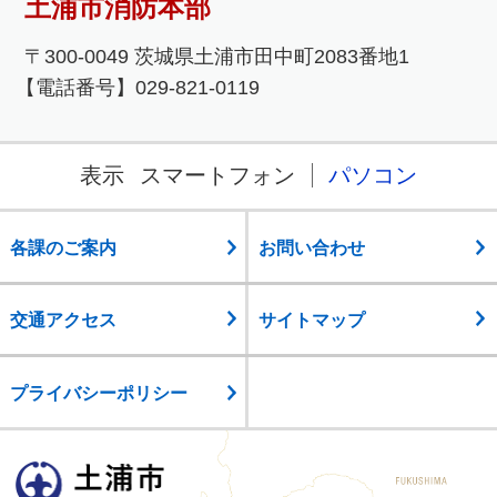
土浦市消防本部
〒300-0049 茨城県土浦市田中町2083番地1
【電話番号】029-821-0119
表示
スマートフォン
パソコン
各課のご案内
お問い合わせ
交通アクセス
サイトマップ
プライバシーポリシー
土浦市