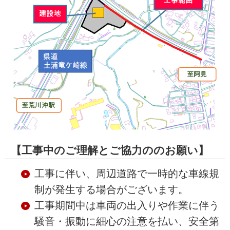
【工事中のご理解とご協力ののお願い】
工事に伴い、周辺道路で一時的な車線規
制が発生する場合がございます。
工事期間中は車両の出入りや作業に伴う
騒音・振動に細心の注意を払い、安全第