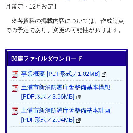
月策定・12月改定】
※各資料の掲載内容については、作成時点
での予定であり、変更の可能性があります。
関連ファイルダウンロード
事業概要 [PDF形式／1.02MB]
土浦市新消防署庁舎整備基本構想
[PDF形式／3.66MB]
土浦市新消防署庁舎整備基本計画
[PDF形式／2.04MB]