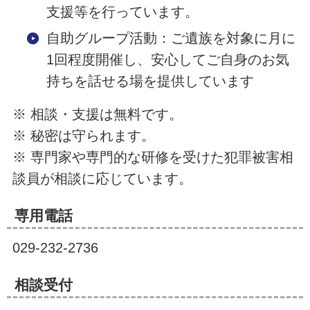
支援等を行っています。
自助グループ活動：ご遺族を対象に月に
1回程度開催し、安心してご自身のお気
持ちを話せる場を提供しています
※ 相談・支援は無料です。
※ 秘密は守られます。
※ 専門家や専門的な研修を受けた犯罪被害相
談員が相談に応じています。
専用電話
029-232-2736
相談受付