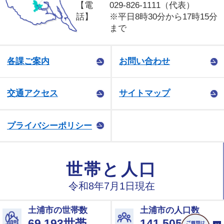
【電
029-826-1111（代表）
話】
※平日8時30分から17時15分
まで
各課ご案内
お問い合わせ
交通アクセス
サイトマップ
プライバシーポリシー