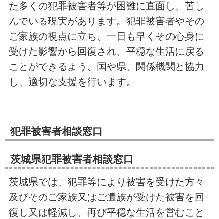
た多くの犯罪被害者等が困難に直面し、苦し
んでいる現実があります。犯罪被害者やその
ご家族の視点に立ち、一日も早くその心身に
受けた影響から回復され、平穏な生活に戻る
ことができるよう、国や県、関係機関と協力
し、適切な支援を行います。
犯罪被害者相談窓口
茨城県犯罪被害者相談窓口
茨城県では、犯罪等により被害を受けた方々
及びそのご家族又はご遺族が受けた被害を回
復し又は軽減し、再び平穏な生活を営むこと