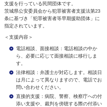
支援を行っている民間団体です。
茨城県公安委員会から犯罪被害者支援法第23
条に基づき「犯罪被害者等早期援助団体」に
指定されています。
＜支援内容＞
電話相談、面接相談：電話相談の中か
ら、必要に応じて面接相談に移行しま
す。
法律相談：弁護士が対応します。相談日
は月によって異なりますので、電話でお
問い合わせください。
直接的支援：病院、警察、検察庁への付
添い支援や、裁判を傍聴する際の付添い