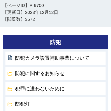
【ぺージID】
P-9700
【更新日】
2023年12月12日
【閲覧数】
3572
防犯
防犯カメラ設置補助事業について
防犯に関するお知らせ
犯罪に遭わないために
防犯灯