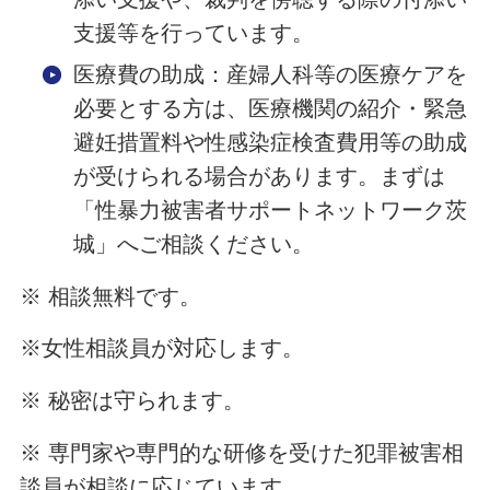
支援等を行っています。
医療費の助成：産婦人科等の医療ケアを
必要とする方は、医療機関の紹介・緊急
避妊措置料や性感染症検査費用等の助成
が受けられる場合があります。まずは
「性暴力被害者サポートネットワーク茨
城」へご相談ください。
※ 相談無料です。
※女性相談員が対応します。
※ 秘密は守られます。
※ 専門家や専門的な研修を受けた犯罪被害相
談員が相談に応じています。