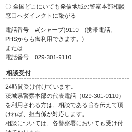
〇 全国どこにいても発信地域の警察本部相談
窓口へダイレクトに繋がる
電話番号 #(シャープ)9110 (携帯電話、
PHSからも御利用できます。)
または
電話番号 029-301-9110
相談受付
24時間受け付けています。
茨城県警察本部の代表電話（029-301-0110）
を利用される方は、相談である旨を伝えて頂
ければ、担当係が対応します。
相談については、各警察署においても受け付