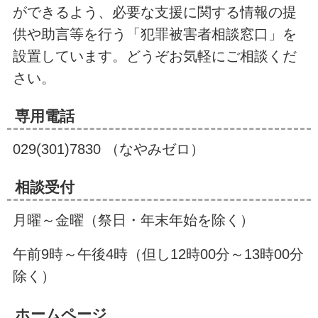
ができるよう、必要な支援に関する情報の提
供や助言等を行う「犯罪被害者相談窓口」を
設置しています。どうぞお気軽にご相談くだ
さい。
専用電話
029(301)7830 （なやみゼロ）
相談受付
月曜～金曜（祭日・年末年始を除く）
午前9時～午後4時（但し12時00分～13時00分
除く）
ホームページ