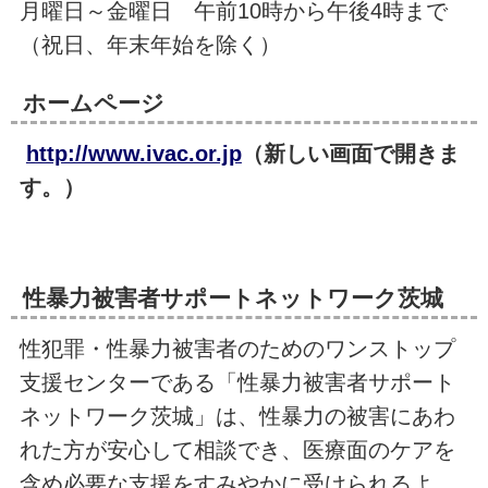
月曜日～金曜日 午前10時から午後4時まで
（祝日、年末年始を除く）
ホームページ
http://www.ivac.or.jp
（新しい画面で開きま
す。）
性暴力被害者サポートネットワーク茨城
性犯罪・性暴力被害者のためのワンストップ
支援センターである「性暴力被害者サポート
ネットワーク茨城」は、性暴力の被害にあわ
れた方が安心して相談でき、医療面のケアを
含め必要な支援をすみやかに受けられるよ