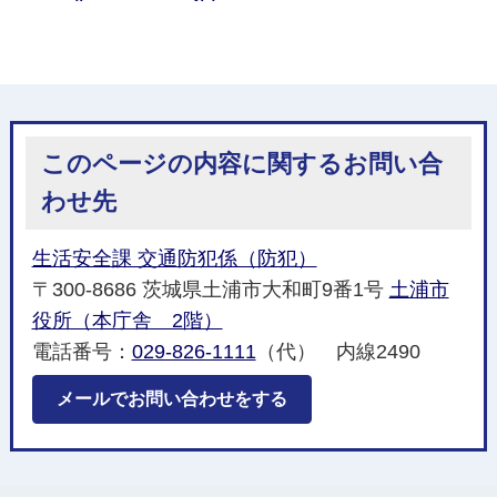
このページの内容に関するお問い合
わせ先
生活安全課 交通防犯係（防犯）
〒300-8686 茨城県土浦市大和町9番1号
土浦市
役所（本庁舎 2階）
電話番号：
029-826-1111
（代） 内線2490
メールでお問い合わせをする