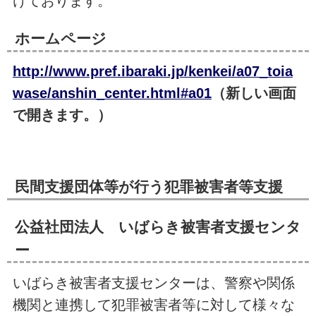
けております。
ホームページ
http://www.pref.ibaraki.jp/kenkei/a07_toia
wase/anshin_center.html#a01
（新しい画面
で開きます。）
民間支援団体等が行う犯罪被害者等支援
公益社団法人 いばらき被害者支援センタ
ー
いばらき被害者支援センターは、警察や関係
機関と連携して犯罪被害者等に対して様々な