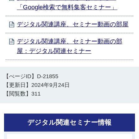
「Google検索で無料集客セミナー」
デジタル関連講座、セミナー動画の部屋
デジタル関連講座、セミナー動画の部
屋：デジタル関連セミナー
【ぺージID】
D-21855
【更新日】
2024年9月24日
【閲覧数】
311
デジタル関連セミナー情報