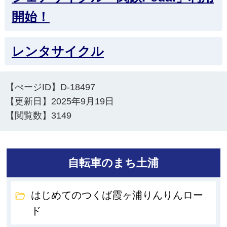
開始！
レンタサイクル
【ぺージID】
D-18497
【更新日】
2025年9月19日
【閲覧数】
3149
自転車のまち土浦
はじめてのつくば霞ヶ浦りんりんロー
ド