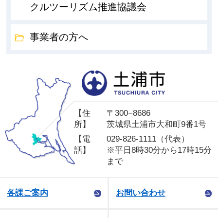
クルツーリズム推進協議会
事業者の方へ
土
【住
〒300−8686
所】
茨城県土浦市大和町9番1号
【電
029-826-1111（代表）
話】
※平日8時30分から17時15分
まで
各課ご案内
お問い合わせ