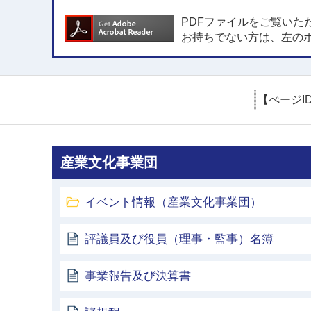
PDFファイルをご覧いた
お持ちでない方は、左の
【ぺージI
産業文化事業団
イベント情報（産業文化事業団）
評議員及び役員（理事・監事）名簿
事業報告及び決算書