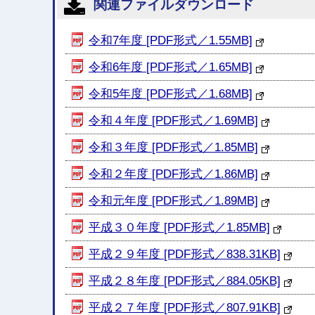
関連ファイルダウンロード
令和7年度 [PDF形式／1.55MB]
令和6年度 [PDF形式／1.65MB]
令和5年度 [PDF形式／1.68MB]
令和４年度 [PDF形式／1.69MB]
令和３年度 [PDF形式／1.85MB]
令和２年度 [PDF形式／1.86MB]
令和元年度 [PDF形式／1.89MB]
平成３０年度 [PDF形式／1.85MB]
平成２９年度 [PDF形式／838.31KB]
平成２８年度 [PDF形式／884.05KB]
平成２７年度 [PDF形式／807.91KB]