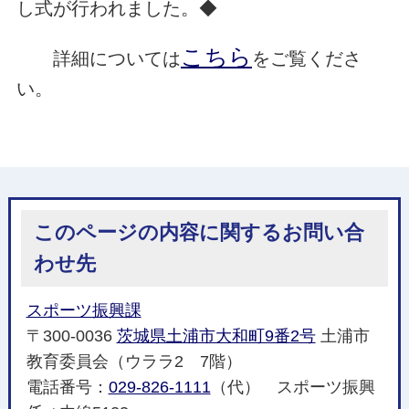
し式が行われました。◆
こちら
詳細については
をご覧くださ
い。
このページの内容に関するお問い合
わせ先
スポーツ振興課
〒300-0036
茨城県土浦市大和町9番2号
土浦市
教育委員会（ウララ2 7階）
電話番号：
029-826-1111
（代） スポーツ振興