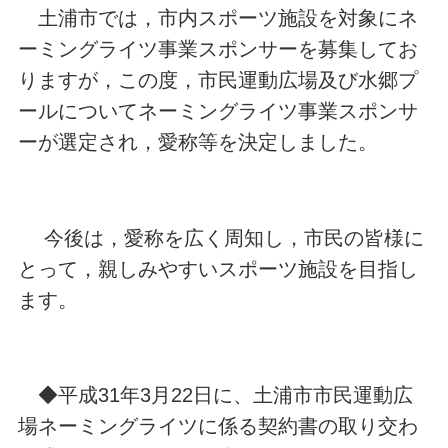
土浦市では，市内スポーツ施設を対象にネ
ーミングライツ事業スポンサーを募集してお
りますが，この度，市民運動広場及び水郷プ
ールについてネーミングライツ事業スポンサ
ーが選定され，愛称等を決定しました。
今後は，愛称を広く周知し，市民の皆様に
とって，親しみやすいスポーツ施設を目指し
ます。
◆
平成31年3月22日に、土浦市市民運動広
場ネーミングライツに係る契約書の取り交わ