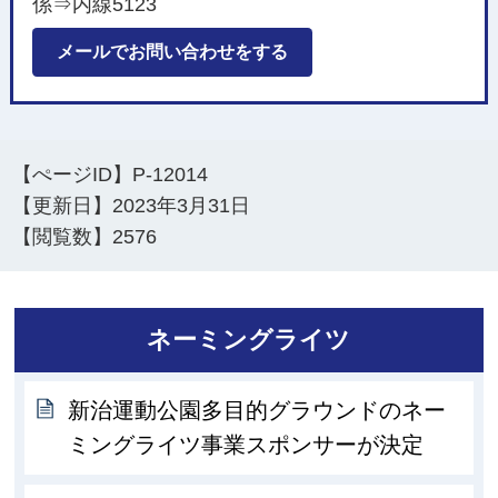
係⇒内線5123
メールでお問い合わせをする
【ぺージID】
P-12014
【更新日】
2023年3月31日
【閲覧数】
2576
ネーミングライツ
新治運動公園多目的グラウンドのネー
ミングライツ事業スポンサーが決定