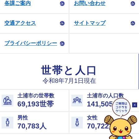
各課ご案内
お問い合わせ
交通アクセス
サイトマップ
プライバシーポリシー