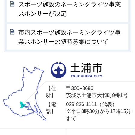
スポーツ施設のネーミングライツ事業
スポンサーが決定
市内スポーツ施設ネーミングライツ事
業スポンサーの随時募集について
土
【住
〒300−8686
所】
茨城県土浦市大和町9番1号
【電
029-826-1111（代表）
話】
※平日8時30分から17時15分
まで