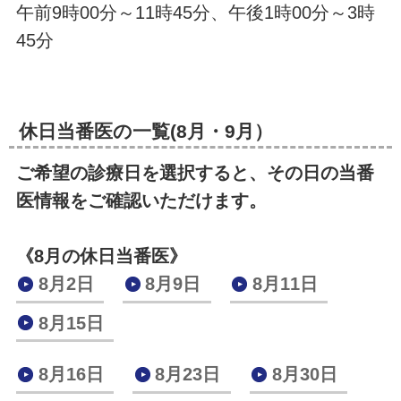
午前9時00分～11時45分、午後1時00分～3時
45分
休日当番医の一覧(8月・9月）
ご希望の診療日を選択すると、その日の当番
医情報をご確認いただけます。
《8月の休日当番医》
8月2日
8月9日
8月11日
8月15日
8月16日
8月23日
8月30日