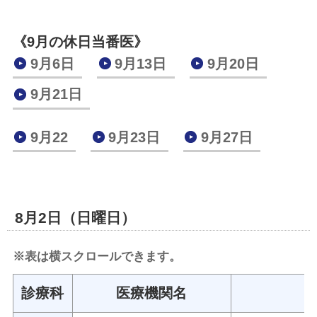
《9月の休日当番医》
9月6日
9月13日
9月20日
9月21日
9月22
9月23日
9月27日
8月2日（日曜日）
※表は横スクロールできます。
診療科
医療機関名