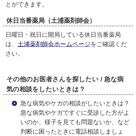
とができます。
休日当番薬局（土浦薬剤師会）
日曜日・祝日に開局している休日当番薬局
は、
土浦薬剤師会ホームページ
をご確認くだ
さい。
その他のお医者さんを探したい / 急な病
気の相談をしたいときは
？
急な病気やケガの相談がしたいときは？
急な病気やケガですぐに受診した方がよ
いのか、様子を見ても問題ないか、など
判断に困ったときに電話相談しましょ