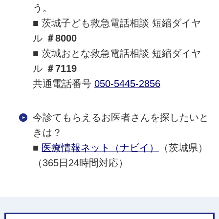
う。
■ 茨城子ども救急電話相談 短縮ダイヤ
ル
＃8000
■ 茨城おとな救急電話相談 短縮ダイヤ
ル
＃7119
共通電話番号
050-5445-2856
今診てもらえるお医者さんを探したいと
きは？
■
医療情報ネット（ナビイ）
（茨城県）
（365日24時間対応）