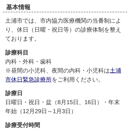
基本情報
土浦市では、市内協力医療機関の当番制によ
り、休日（日曜・祝日等）の診療体制を整え
ております。
診療科目
内科・外科・歯科
※昼間の小児科、夜間の内科・小児科は
土浦
市休日緊急診療所
をご利用ください。
診療日
日曜日・祝日・盆（8月15日、16日）・年末
年始（12月29日～1月3日）
診療受付時間