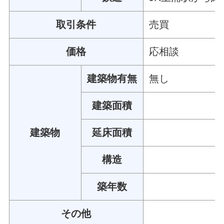
取引条件
売買
価格
応相談
建築物有無
無し
建築面積
建築物
延床面積
構造
築年数
その他