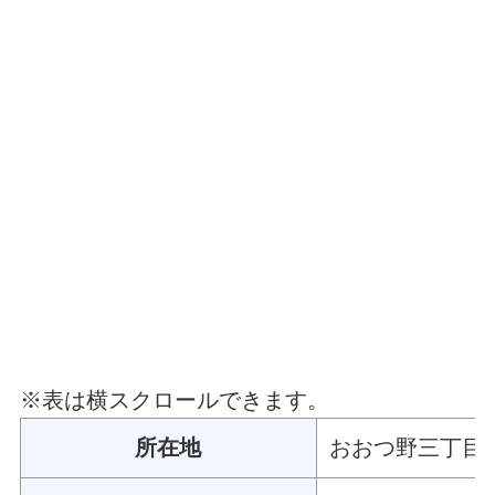
※表は横スクロールできます。
所在地
おおつ野三丁目8-