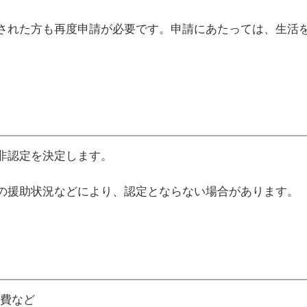
された方も再度申請が必要です。申請にあたっては、生活
非認定を決定します。
の援助状況などにより、認定とならない場合があります。
動費など