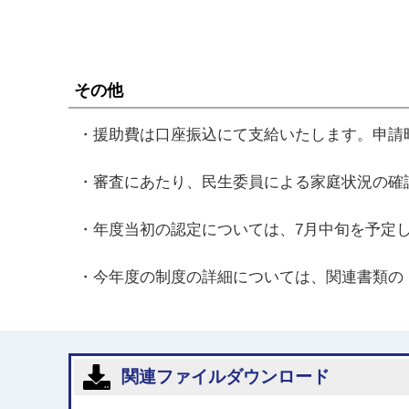
その他
・援助費は口座振込にて支給いたします。申請
・審査にあたり、民生委員による家庭状況の確
・年度当初の認定については、7月中旬を予定
・今年度の制度の詳細については、関連書類の
関連ファイルダウンロード