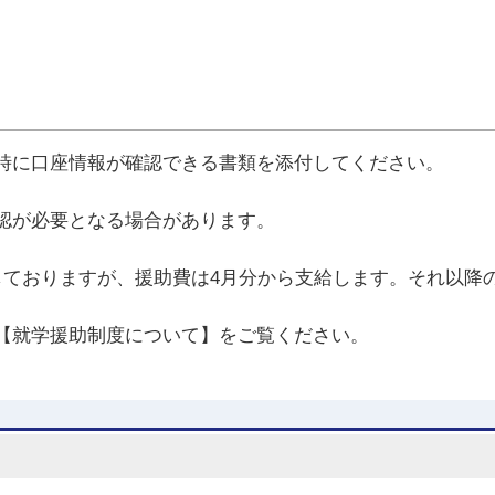
時に口座情報が確認できる書類を添付してください。
認が必要となる場合があります。
しておりますが、援助費は4月分から支給します。それ以降
【就学援助制度について】をご覧ください。