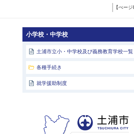
【ぺージ
小学校・中学校
土浦市立小・中学校及び義務教育学校一覧
各種手続き
就学援助制度