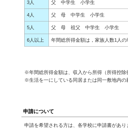
3人
父 中学生 小学生
4人
父 母 中学生 小学生
5人
父 母 祖父 中学生 小学生
6人以上
年間総所得金額は，家族人数1人の
※年間総所得金額は、収入から所得（所得控除
※生活を一にしている同居または同一敷地内の
申請について
申請を希望される方は、各学校に申請書があり