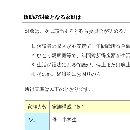
援助の対象となる家庭は
対象は、次に該当すると教育委員会が認める方
保護者の収入が不安定で、年間総所得金
ひとり親家庭等で、年間総所得金額が生
生活保護法による保護が、停止または廃
その他、経済的にお困りの方
所得基準は以下のとおりです。
家族人数
家族構成（例）
2人
母 小学生