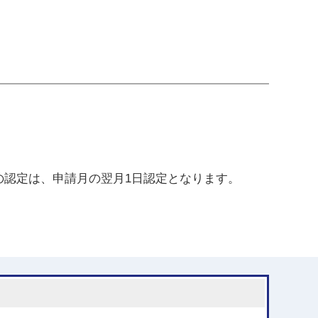
の認定は、申請月の翌月1日認定となります。