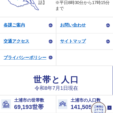
話】
※平日8時30分から17時15分
まで
各課ご案内
お問い合わせ
交通アクセス
サイトマップ
プライバシーポリシー