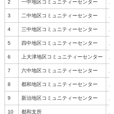
2
一中地区コミュニティーセンター
土
3
二中地区コミュニティーセンター
土
4
三中地区コミュニティーセンター
土
5
四中地区コミュニティーセンター
土
6
上大津地区コミュニティーセンター
土
7
六中地区コミュニティーセンター
土
8
都和地区コミュニティーセンター
土
9
新治地区コミュニティーセンター
土
10
都和支所
土