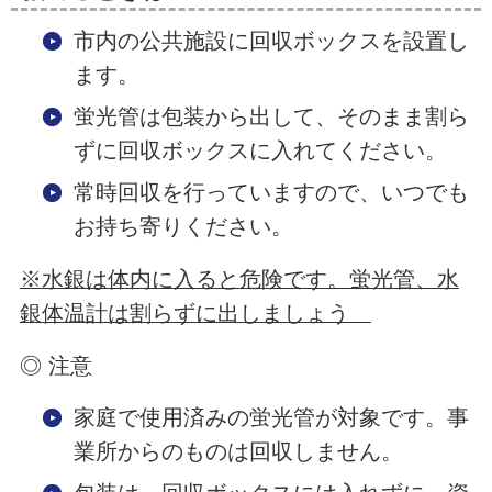
市内の公共施設に回収ボックスを設置し
ます。
蛍光管は包装から出して、そのまま割ら
ずに回収ボックスに入れてください。
常時回収を行っていますので、いつでも
お持ち寄りください。
※水銀は体内に入ると危険です。蛍光管、水
銀体温計は割らずに出しましょう
◎ 注意
家庭で使用済みの蛍光管が対象です。事
業所からのものは回収しません。