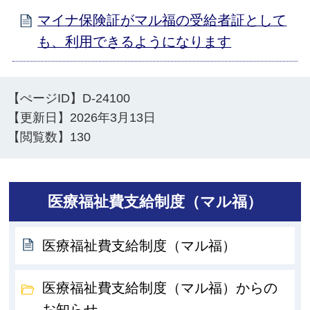
マイナ保険証がマル福の受給者証として
も、利用できるようになります
【ぺージID】
D-24100
【更新日】
2026年3月13日
【閲覧数】
130
医療福祉費支給制度（マル福）
医療福祉費支給制度（マル福）
医療福祉費支給制度（マル福）からの
お知らせ