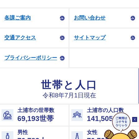
各課ご案内
お問い合わせ
交通アクセス
サイトマップ
プライバシーポリシー