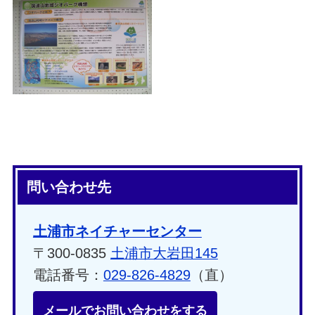
問い合わせ先
土浦市ネイチャーセンター
〒300-0835
土浦市大岩田145
電話番号：
029-826-4829
（直）
メールでお問い合わせをする