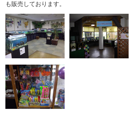
も販売しております。