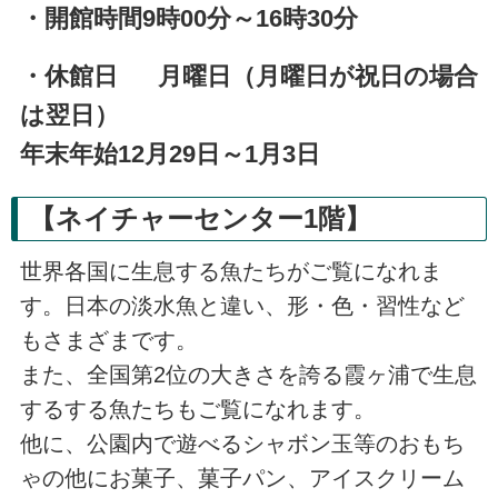
・開館時間9時00分～16時30分
・休館日 月曜日（月曜日が祝日の場合
は翌日）
年末年始12月29日～1月3日
【ネイチャーセンター1階】
世界各国に生息する魚たちがご覧になれま
す。日本の淡水魚と違い、形・色・習性など
もさまざまです。
また、全国第2位の大きさを誇る霞ヶ浦で生息
するする魚たちもご覧になれます。
他に、公園内で遊べるシャボン玉等のおもち
ゃの他にお菓子、菓子パン、アイスクリーム