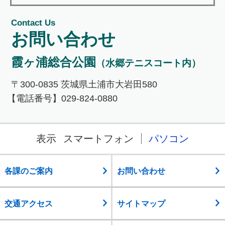
Contact Us
お問い合わせ
霞ヶ浦総合公園
（水郷テニスコート内）
〒300-0835 茨城県土浦市大岩田580
【電話番号】029-824-0880
表示
スマートフォン
パソコン
各課のご案内
お問い合わせ
交通アクセス
サイトマップ