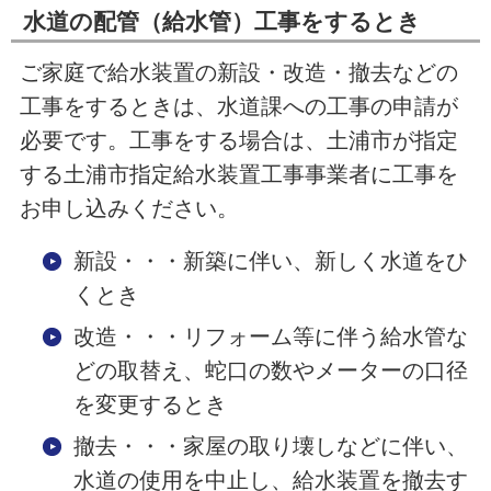
水道の配管（給水管）工事をするとき
ご家庭で給水装置の新設・改造・撤去などの
工事をするときは、水道課への工事の申請が
必要です。工事をする場合は、土浦市が指定
する土浦市指定給水装置工事事業者に工事を
お申し込みください。
新設・・・新築に伴い、新しく水道をひ
くとき
改造・・・リフォーム等に伴う給水管な
どの取替え、蛇口の数やメーターの口径
を変更するとき
撤去・・・家屋の取り壊しなどに伴い、
水道の使用を中止し、給水装置を撤去す