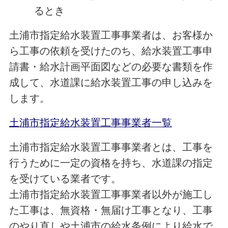
るとき
土浦市指定給水装置工事事業者は、お客様か
ら工事の依頼を受けたのち、給水装置工事申
請書・給水計画平面図などの必要な書類を作
成して、水道課に給水装置工事の申し込みを
します。
土浦市指定給水装置工事事業者一覧
土浦市指定給水装置工事事業者とは、工事を
行うために一定の資格を持ち、水道課の指定
を受けている業者です。
土浦市指定給水装置工事事業者以外が施工し
た工事は、無資格・無届け工事となり、工事
のやり直しや土浦市の給水条例により給水で