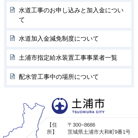
水道工事のお申し込みと加入金につい
て
水道加入金減免制度について
土浦市指定給水装置工事事業者一覧
配水管工事中の場所について
土
【住
〒300−8686
所】
茨城県土浦市大和町9番1号