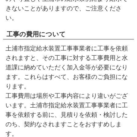
きないことがありますので、ご注意くださ
い。
工事の費用について
土浦市指定給水装置工事事業者に工事を依頼
されますと、その工事に対する工事費用と水
道課に納めていただく加入金等が必要になり
ます。これらはすべて、お客様のご負担にな
ります。
工事費用は場所や工事内容により違いがござ
います。土浦市指定給水装置工事事業者に工
事を依頼する前に、見積りを依頼・検討した
のち、契約なされますことをおすすめしま
す。