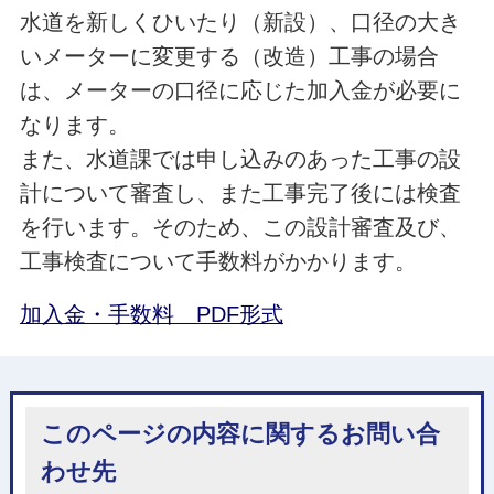
水道を新しくひいたり（新設）、口径の大き
いメーターに変更する（改造）工事の場合
は、メーターの口径に応じた加入金が必要に
なります。
また、水道課では申し込みのあった工事の設
計について審査し、また工事完了後には検査
を行います。そのため、この設計審査及び、
工事検査について手数料がかかります。
加入金・手数料 PDF形式
このページの内容に関するお問い合
わせ先