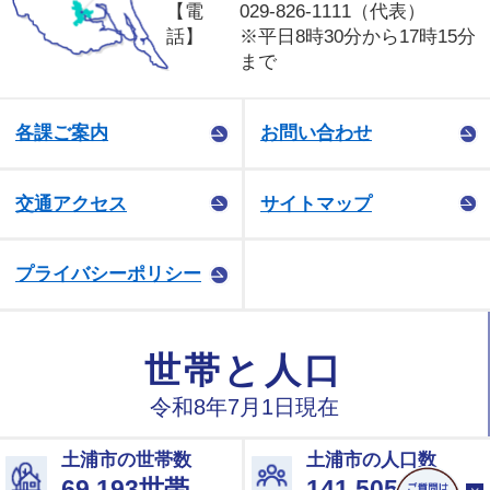
【電
029-826-1111（代表）
話】
※平日8時30分から17時15分
まで
各課ご案内
お問い合わせ
交通アクセス
サイトマップ
プライバシーポリシー