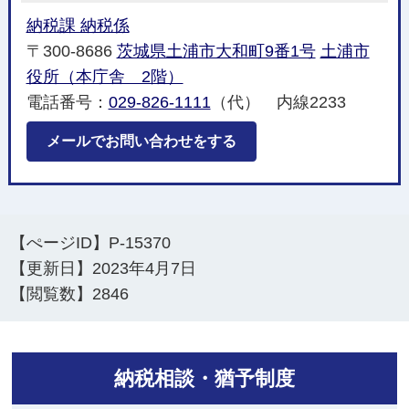
納税課 納税係
〒300-8686
茨城県土浦市大和町9番1号
土浦市
役所（本庁舎 2階）
電話番号：
029-826-1111
（代） 内線2233
メールでお問い合わせをする
【ぺージID】
P-15370
【更新日】
2023年4月7日
【閲覧数】
2846
納税相談・猶予制度