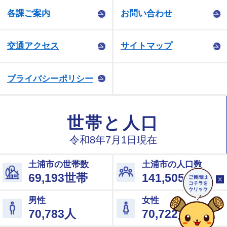
各課ご案内
お問い合わせ
交通アクセス
サイトマップ
プライバシーポリシー