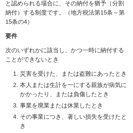
と認められる場合に、その納付を猶予（分割
納付）する制度です。（地方税法第15条～第
15条の4）
要件
次のいずれかに該当し、かつ一時に納付する
ことができないとき
災害を受けた、または盗難にあったとき
本人または生計を一にする親族が病気に
かかったり、または負傷したとき
事業を廃業または休業したとき
その事業につき、著しい損失を受けたと
き