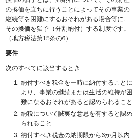
の換価を直ちに行うことによってその事業の
継続等を困難にするおそれがある場合等に、
その換価を猶予（分割納付）する制度です。
（地方税法第15条の6）
要件
次のすべてに該当するとき
納付すべき税金を一時に納付することに
より、事業の継続または生活の維持が困
難になるおそれがあると認められること
納税について誠実な意思を有すると認め
られること
納付すべき税金の納期限から6か月以内