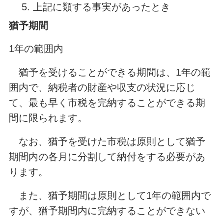
上記に類する事実があったとき
猶予期間
1年の範囲内
猶予を受けることができる期間は、1年の範
囲内で、納税者の財産や収支の状況に応じ
て、最も早く市税を完納することができる期
間に限られます。
なお、猶予を受けた市税は原則として猶予
期間内の各月に分割して納付をする必要があ
ります。
また、猶予期間は原則として1年の範囲内で
すが、猶予期間内に完納することができない