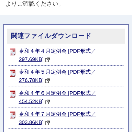
よりご確認ください。
関連ファイルダウンロード
令和４年４月定例会 [PDF形式／
297.69KB]
令和４年５月定例会 [PDF形式／
276.78KB]
令和４年６月定例会 [PDF形式／
454.52KB]
令和４年７月定例会 [PDF形式／
303.86KB]