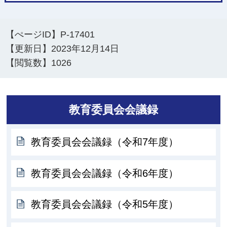
【ぺージID】
P-17401
【更新日】
2023年12月14日
【閲覧数】
1026
教育委員会会議録
教育委員会会議録（令和7年度）
教育委員会会議録（令和6年度）
教育委員会会議録（令和5年度）