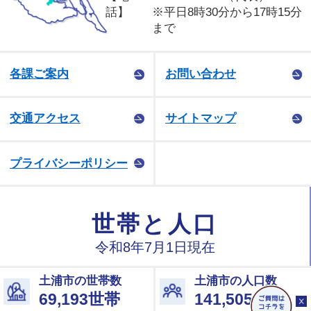
話】
※平日8時30分から17時15分
まで
各課ご案内
お問い合わせ
交通アクセス
サイトマップ
プライバシーポリシー