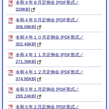
令和４年８月定例会 [PDF形式／
329KB]
令和４年９月定例会 [PDF形式／
306.09KB]
令和４年１０月定例会 [PDF形式／
302.49KB]
令和４年１１月定例会 [PDF形式／
271.39KB]
令和４年１２月定例会 [PDF形式／
374.95KB]
令和５年１月定例会 [PDF形式／
255.24KB]
令和５年２月定例会 [PDF形式／