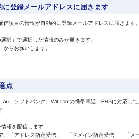
的に登録メールアドレスに届きます
配信項目の情報が自動的に登録メールアドレスに届きます
の選択」で選択した情報のみが届きます。
」からお願いします。
。
意点
o、au、ソフトバンク、Willcomの携帯電話、PHSに対
す。
で情報を配信します。
で、「アドレス指定受信」・「ドメイン指定受信」・「メ