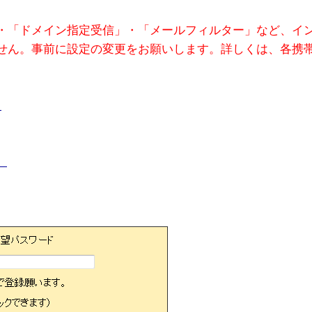
・「ドメイン指定受信」・「メールフィルター」など、イ
せん。事前に設定の変更をお願いします。詳しくは、各携
」
」