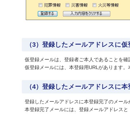
（3）登録したメールアドレスに仮
仮登録メールは、登録者ご本人であることを確
仮登録メールには、本登録用URLがあります。
（4）登録したメールアドレスに本
登録したメールアドレスに本登録完了のメール
本登録完了メールには、登録メールアドレスと