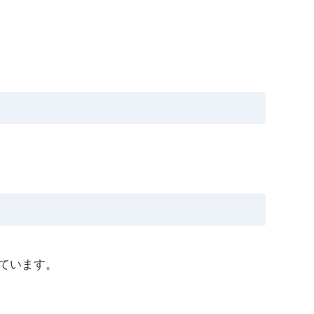
ています。