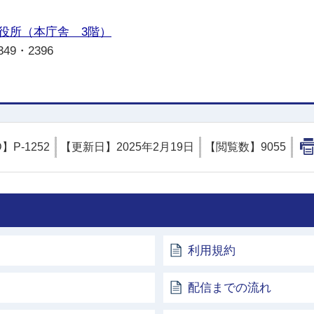
役所（本庁舎 3階）
349・2396
D】
P-1252
【更新日】
2025年2月19日
【閲覧数】
9055
利用規約
配信までの流れ