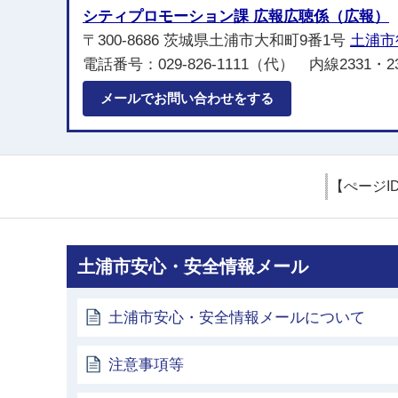
シティプロモーション課 広報広聴係（広報）
〒300-8686 茨城県土浦市大和町9番1号
土浦市
電話番号：029-826-1111（代） 内線2331・2
メールでお問い合わせをする
【ぺージI
土浦市安心・安全情報メール
土浦市安心・安全情報メールについて
注意事項等