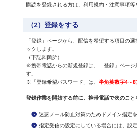
購読を登録される方は、利用規約・注意事項等
（2）登録をする
「登録」ページから、配信を希望する項目の選
ックします。
（下記図箇所）
※携帯電話からの新規登録は、「登録」ページ
す。
※「登録希望パスワード」は、
半角英数字4～
登録作業を開始する前に、携帯電話で次のこと
迷惑メール防止対策のためドメイン指定を行ってい
指定受信の設定にしている場合には、設