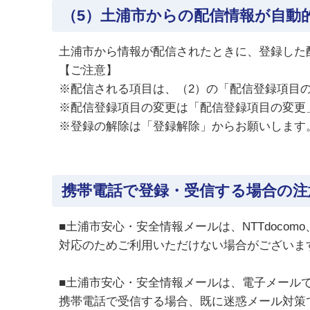
（5）土浦市からの配信情報が自動
土浦市から情報が配信されたときに、登録した
【ご注意】
※配信される項目は、（2）の「配信登録項目
※配信登録項目の変更は「配信登録項目の変更
※登録の解除は「登録解除」からお願いします
携帯電話で登録・受信する場合の注
■土浦市安心・安全情報メールは、NTTdocom
対応のためご利用いただけない場合がございま
■土浦市安心・安全情報メールは、電子メール
携帯電話で受信する場合、既に迷惑メール対策