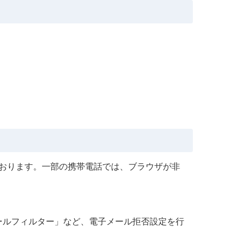
。
応しております。一部の携帯電話では、ブラウザが非
ールフィルター」など、電子メール拒否設定を行