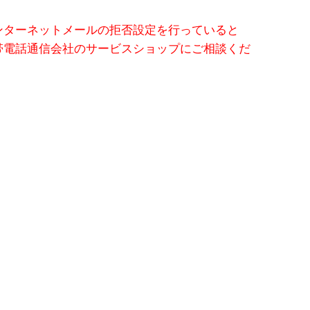
ンターネットメールの拒否設定を行っていると
帯電話通信会社のサービスショップにご相談くだ