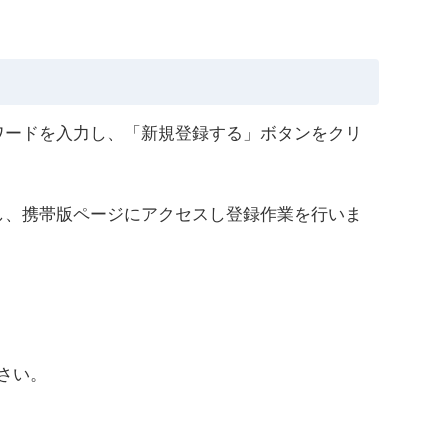
ワードを入力し、「新規登録する」ボタンをクリ
し、携帯版ページにアクセスし登録作業を行いま
下さい。