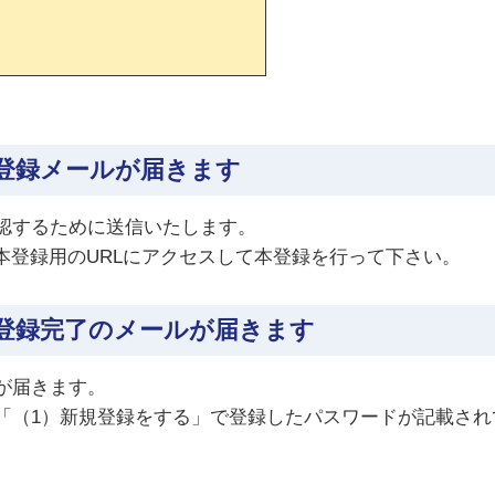
登録メールが届きます
認するために送信いたします。
本登録用のURLにアクセスして本登録を行って下さい。
登録完了のメールが届きます
が届きます。
「（1）新規登録をする」で登録したパスワードが記載され