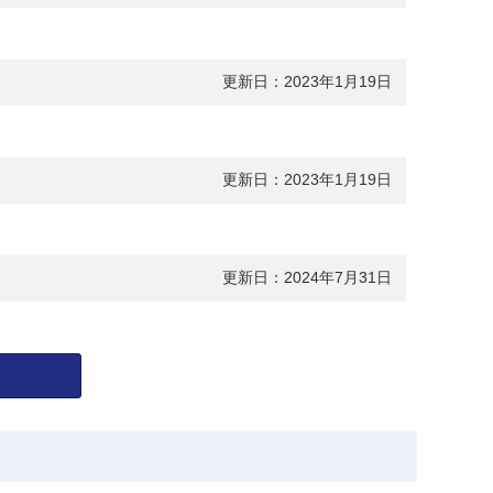
更新日：2023年1月19日
更新日：2023年1月19日
更新日：2024年7月31日