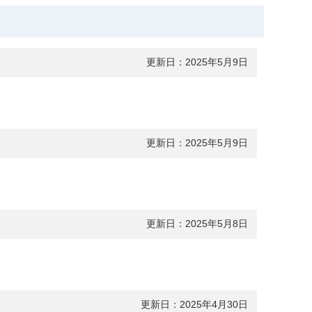
更新日：2025年5月9日
更新日：2025年5月9日
更新日：2025年5月8日
更新日：2025年4月30日