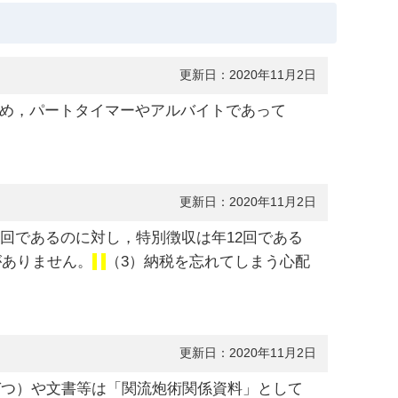
更新日：2020年11月2日
め，パートタイマーやアルバイトであって
更新日：2020年11月2日
4回であるのに対し，特別徴収は年12回である
がありません。
（3）納税を忘れてしまう心配
更新日：2020年11月2日
づつ）や文書等は「関流炮術関係資料」として