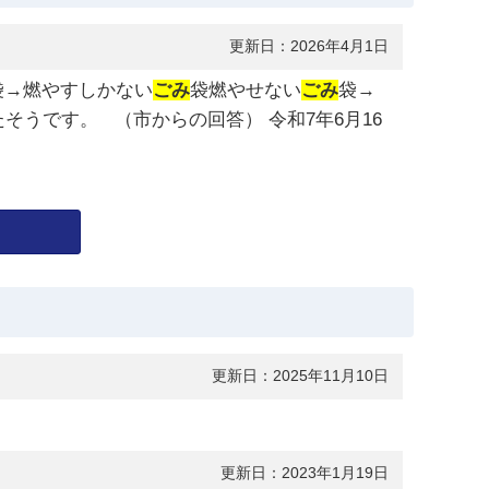
更新日：2026年4月1日
袋→燃やすしかない
ごみ
袋燃やせない
ごみ
袋→
そうです。 （市からの回答） 令和7年6月16
更新日：2025年11月10日
更新日：2023年1月19日