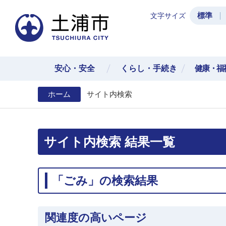
標準
文字サイズ
土浦
安心・安全
くらし・手続き
健康・福
ホーム
サイト内検索
サイト内検索 結果一覧
「ごみ」の検索結果
関連度の高いページ