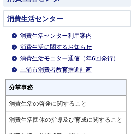
消費生活センター
消費生活センター利用案内
消費生活に関するお知らせ
消費生活モニター通信（年6回発行）
土浦市消費者教育推進計画
分掌事務
消費生活の啓発に関すること
消費生活団体の指導及び育成に関すること