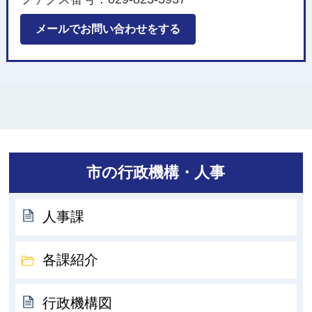
メールでお問い合わせをする
市の行政機構・人事
人事課
各課紹介
行政機構図