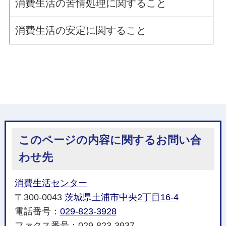
消費生活の苦情処理に関すること
消費生活の安定に関すること
このページの内容に関するお問い合
わせ先
消費生活センター
〒300-0043
茨城県土浦市中央2丁目16-4
電話番号：
029-823-3928
ファクス番号：029-823-3937