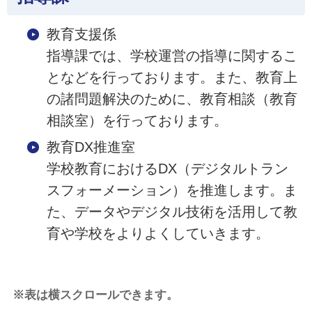
教育支援係
指導課では、学校運営の指導に関するこ
となどを行っております。また、教育上
の諸問題解決のために、教育相談（教育
相談室）を行っております。
教育DX推進室
学校教育におけるDX（デジタルトラン
スフォーメーション）を推進します。ま
た、データやデジタル技術を活用して教
育や学校をよりよくしていきます。
※表は横スクロールできます。