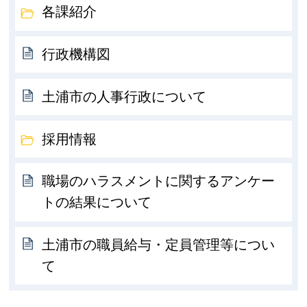
各課紹介
行政機構図
土浦市の人事行政について
採用情報
職場のハラスメントに関するアンケー
トの結果について
土浦市の職員給与・定員管理等につい
て