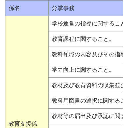
係名
分掌事務
学校運営の指導に関すること
教育課程に関すること。
教科領域の内容及びその指導
学力向上に関すること。
教材及び教育資料の収集並び
教科用図書の選択に関するこ
教材等の届出及び承認に関す
教育支援係