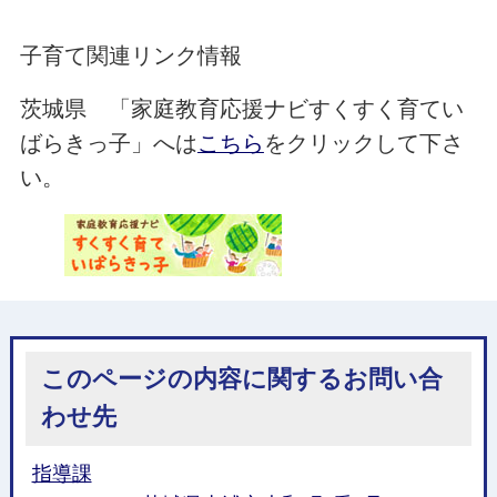
子育て関連リンク情報
茨城県 「家庭教育応援ナビすくすく育てい
ばらきっ子」へは
こちら
をクリックして下さ
い。
このページの内容に関するお問い合
わせ先
指導課