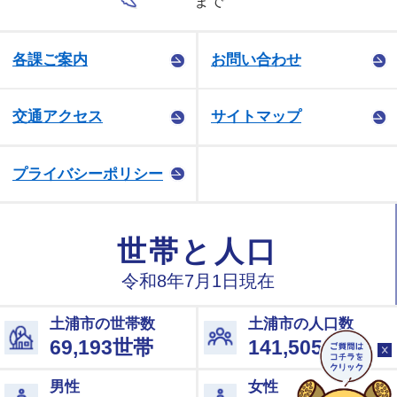
まで
各課ご案内
お問い合わせ
交通アクセス
サイトマップ
プライバシーポリシー