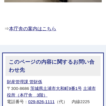
⇒
本庁舎の案内はこちら
このページの内容に関するお問い合
わせ先
財産管理課 管財係
〒300-8686
茨城県土浦市大和町9番1号
土浦市
役所（本庁舎 3階）
電話番号：
029-826-1111
（代） 内線2225