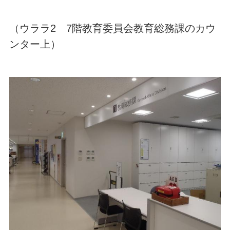
（ウララ2 7階教育委員会教育総務課のカウ
ンター上）