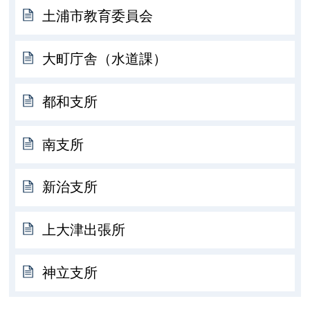
土浦市教育委員会
大町庁舎（水道課）
都和支所
南支所
新治支所
上大津出張所
神立支所