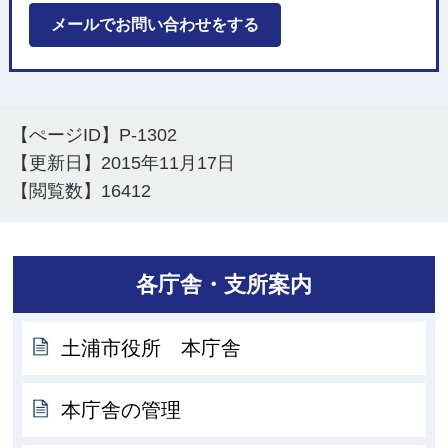
メールでお問い合わせをする
【ぺージID】
P-1302
【更新日】
2015年11月17日
【閲覧数】
16412
各庁舎・支所案内
土浦市役所 本庁舎
本庁舎の管理