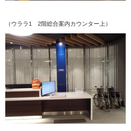
（ウララ1 2階総合案内カウンター上）