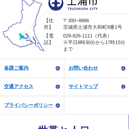
【住
〒300−8686
所】
茨城県土浦市大和町9番1号
【電
029-826-1111（代表）
話】
※平日8時30分から17時15分
まで
各課ご案内
お問い合わせ
交通アクセス
サイトマップ
プライバシーポリシー