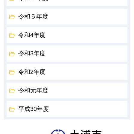
令和５年度
令和4年度
令和3年度
令和2年度
令和元年度
平成30年度
土