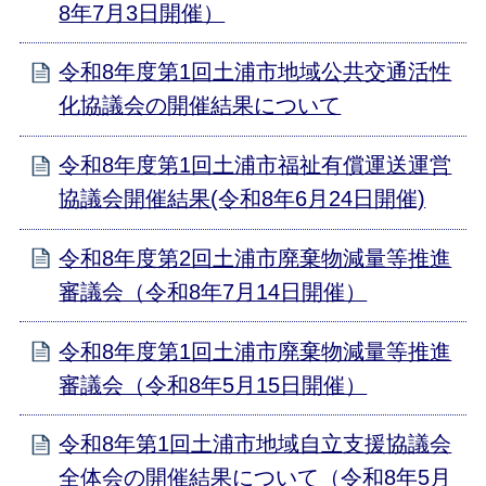
8年7月3日開催）
令和8年度第1回土浦市地域公共交通活性
化協議会の開催結果について
令和8年度第1回土浦市福祉有償運送運営
協議会開催結果(令和8年6月24日開催)
令和8年度第2回土浦市廃棄物減量等推進
審議会（令和8年7月14日開催）
令和8年度第1回土浦市廃棄物減量等推進
審議会（令和8年5月15日開催）
令和8年第1回土浦市地域自立支援協議会
全体会の開催結果について（令和8年5月