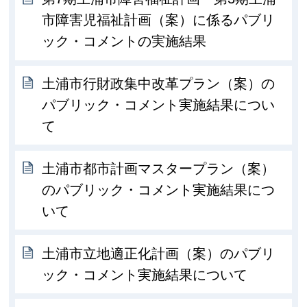
市障害児福祉計画（案）に係るパブリ
ック・コメントの実施結果
土浦市行財政集中改革プラン（案）の
パブリック・コメント実施結果につい
て
土浦市都市計画マスタープラン（案）
のパブリック・コメント実施結果につ
いて
土浦市立地適正化計画（案）のパブリ
ック・コメント実施結果について