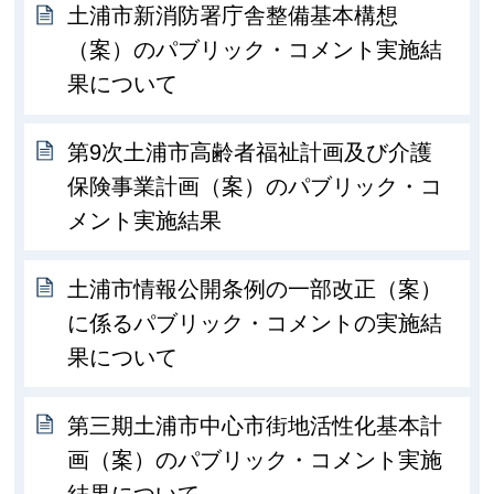
土浦市新消防署庁舎整備基本構想
（案）のパブリック・コメント実施結
果について
第9次土浦市高齢者福祉計画及び介護
保険事業計画（案）のパブリック・コ
メント実施結果
土浦市情報公開条例の一部改正（案）
に係るパブリック・コメントの実施結
果について
第三期土浦市中心市街地活性化基本計
画（案）のパブリック・コメント実施
結果について