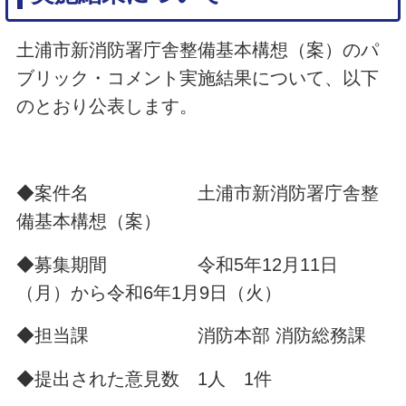
土浦市新消防署庁舎整備基本構想（案）のパ
ブリック・コメント実施結果について、以下
のとおり公表します。
◆案件名 土浦市新消防署庁舎整
備基本構想（案）
◆募集期間 令和5年12月11日
（月）から令和6年1月9日（火）
◆担当課 消防本部 消防総務課
◆提出された意見数 1人 1件