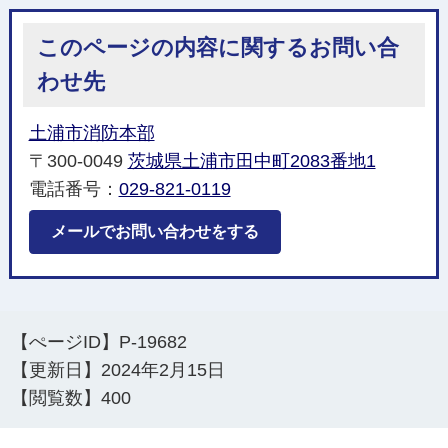
このページの内容に関するお問い合
わせ先
土浦市消防本部
〒300-0049
茨城県土浦市田中町2083番地1
電話番号：
029-821-0119
メールでお問い合わせをする
【ぺージID】
P-19682
【更新日】
2024年2月15日
【閲覧数】
400