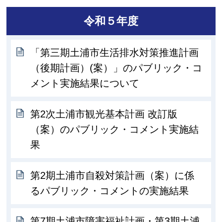
令和５年度
「第三期土浦市生活排水対策推進計画
（後期計画）(案）」のパブリック・コ
メント実施結果について
第2次土浦市観光基本計画 改訂版
（案）のパブリック・コメント実施結
果
第2期土浦市自殺対策計画（案）に係
るパブリック・コメントの実施結果
第7期土浦市障害福祉計画・第3期土浦