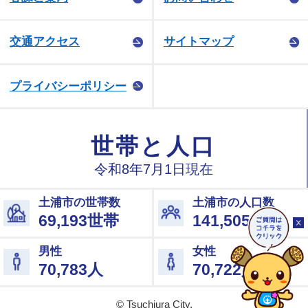
交通アクセス
サイトマップ
プライバシーポリシー
© Tsuchiura City.