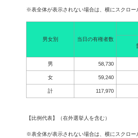
※表全体が表示されない場合は、横にスクロー
男女別
当日の有権者数
男
58,730
女
59,240
計
117,970
【比例代表】（在外選挙人を含む）
※表全体が表示されない場合は、横にスクロー