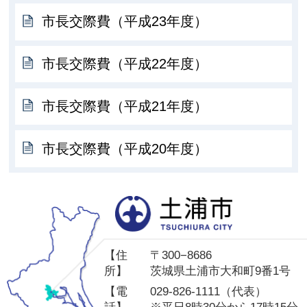
市長交際費（平成23年度）
市長交際費（平成22年度）
市長交際費（平成21年度）
市長交際費（平成20年度）
土
【住
〒300−8686
所】
茨城県土浦市大和町9番1号
【電
029-826-1111（代表）