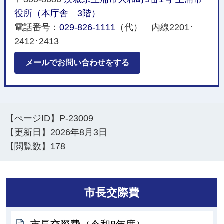
役所（本庁舎 3階）
電話番号：
029-826-1111
（代） 内線2201･
2412･2413
メールでお問い合わせをする
【ぺージID】
P-23009
【更新日】
2026年8月3日
【閲覧数】
178
市長交際費