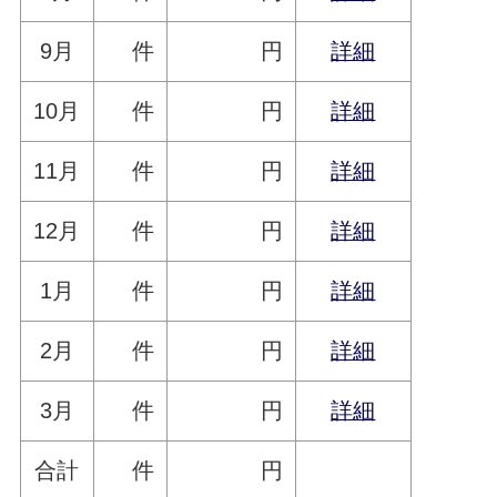
9月
件
円
詳細
10月
件
円
詳細
11月
件
円
詳細
12月
件
円
詳細
1月
件
円
詳細
2月
件
円
詳細
3月
件
円
詳細
合計
件
円