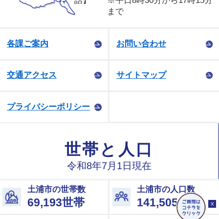
話】
※平日8時30分から17時15分
まで
各課ご案内
お問い合わせ
交通アクセス
サイトマップ
プライバシーポリシー