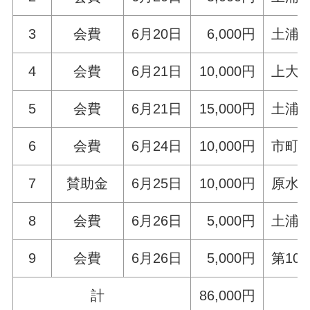
3
会費
6月20日
6,000円
土浦
4
会費
6月21日
10,000円
上大
5
会費
6月21日
15,000円
土浦
6
会費
6月24日
10,000円
市町
7
賛助金
6月25日
10,000円
原水
8
会費
6月26日
5,000円
土浦
9
会費
6月26日
5,000円
第10
計
86,000円