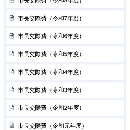
市長交際費（令和8年度）
市長交際費（令和7年度）
市長交際費（令和6年度）
市長交際費（令和5年度）
市長交際費（令和4年度）
市長交際費（令和3年度）
市長交際費（令和2年度）
市長交際費（令和元年度）