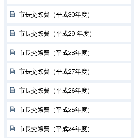
市長交際費（平成30年度）
市長交際費（平成29 年度）
市長交際費（平成28年度）
市長交際費（平成27年度）
市長交際費（平成26年度）
市長交際費（平成25年度）
市長交際費（平成24年度）