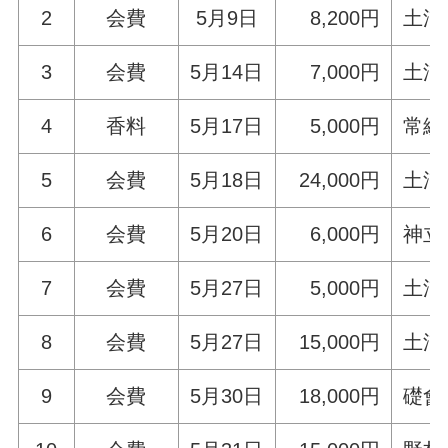
2
会費
5月9日
8,200円
土浦
3
会費
5月14日
7,000円
土浦
4
香料
5月17日
5,000円
常総
5
会費
5月18日
24,000円
土浦
6
会費
5月20日
6,000円
神立
7
会費
5月27日
5,000円
土浦
8
会費
5月27日
15,000円
土浦
9
会費
5月30日
18,000円
礎會