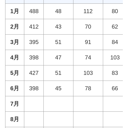
1月
488
48
112
80
2月
412
43
70
62
3月
395
51
91
84
4月
398
47
74
103
5月
427
51
103
83
6月
398
45
78
66
7月
8月