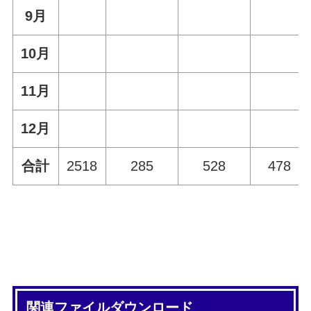
9月
10月
11月
12月
合計
2518
285
528
478
関連ファイルダウンロード