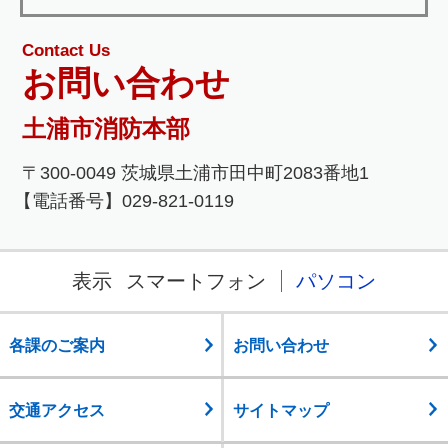
Contact Us
お問い合わせ
土浦市消防本部
〒300-0049 茨城県土浦市田中町2083番地1
【電話番号】029-821-0119
表示
スマートフォン
パソコン
各課のご案内
お問い合わせ
交通アクセス
サイトマップ