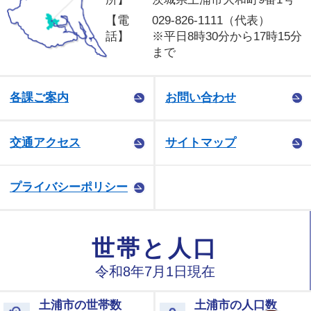
【電
029-826-1111（代表）
話】
※平日8時30分から17時15分
まで
各課ご案内
お問い合わせ
交通アクセス
サイトマップ
プライバシーポリシー