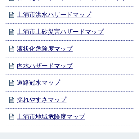
土浦市洪水ハザードマップ
土浦市土砂災害ハザードマップ
液状化危険度マップ
内水ハザードマップ
道路冠水マップ
揺れやすさマップ
土浦市地域危険度マップ