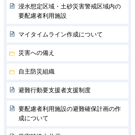
浸水想定区域・土砂災害警戒区域内の
要配慮者利用施設
マイタイムライン作成について
災害への備え
自主防災組織
避難行動要支援者支援制度
要配慮者利用施設の避難確保計画の作
成について