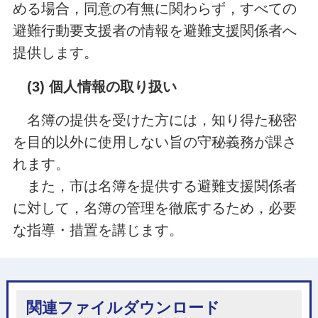
める場合，同意の有無に関わらず，すべての
避難行動要支援者の情報を避難支援関係者へ
提供します。
(3) 個人情報の取り扱い
名簿の提供を受けた方には，知り得た秘密
を目的以外に使用しない旨の守秘義務が課さ
れます。
また，市は名簿を提供する避難支援関係者
に対して，名簿の管理を徹底するため，必要
な指導・措置を講じます。
関連ファイルダウンロード