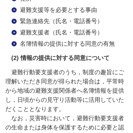
避難支援等を必要とする事由
緊急連絡先（氏名・電話番号）
避難支援者（氏名・電話番号）
名簿情報の提供に対する同意の有無
(2)
情報の提供に対する同意について
避難行動要支援者のうち，制度の趣旨にご
理解いただき同意が得られた場合は，平常時
から地域の避難支援関係者へ名簿情報を提供
し，日頃からの見守り活動等に活用していた
だくこととなります。
なお，災害時において，避難行動要支援者
の生命または身体を保護するために必要と認