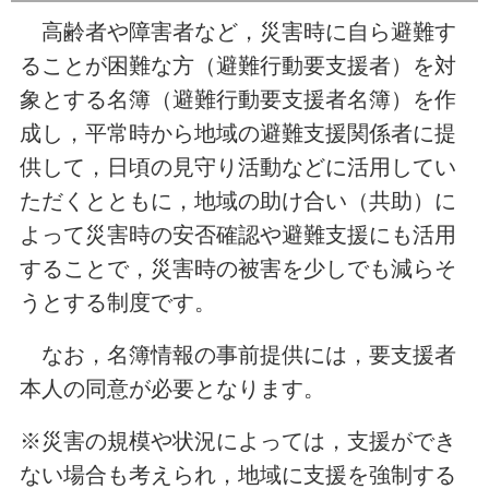
高齢者や障害者など，災害時に自ら避難す
ることが困難な方（避難行動要支援者）を対
象とする名簿（避難行動要支援者名簿）を作
成し，平常時から地域の避難支援関係者に提
供して，日頃の見守り活動などに活用してい
ただくとともに，地域の助け合い（共助）に
よって災害時の安否確認や避難支援にも活用
することで，災害時の被害を少しでも減らそ
うとする制度です。
なお，名簿情報の事前提供には，要支援者
本人の同意が必要となります。
※災害の規模や状況によっては，支援ができ
ない場合も考えられ，地域に支援を強制する