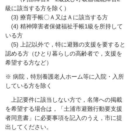
級に該当する方を除く）
(3) 療育手帳〇Ａ又はＡに該当する方
(4) 精神障害者保健福祉手帳1級を所持して
いる方
(5) 上記以外で，特に避難の支援を要すると
認める方（ひとり暮らしの高齢者で，支援を
希望する方など）
※ 病院，特別養護老人ホーム等に入院・入所
している方を除く
上記要件に該当しない方で，名簿への掲載
を希望する場合は，「土浦市避難行動要支援
者同意書」に必要事項を記入のうえ，市に提
出してください。