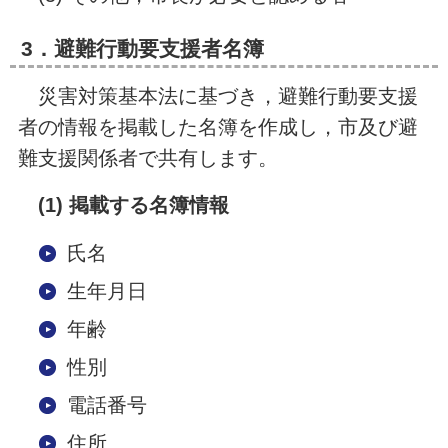
3．避難行動要支援者名簿
災害対策基本法に基づき，避難行動要支援
者の情報を掲載した名簿を作成し，市及び避
難支援関係者で共有します。
(1) 掲載する名簿情報
氏名
生年月日
年齢
性別
電話番号
住所