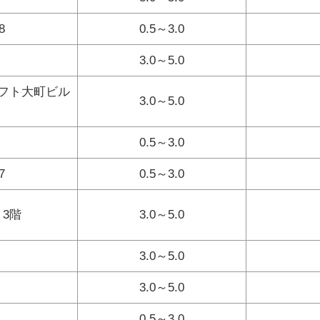
8
0.5～3.0
3.0～5.0
クラフト大町ビル
3.0～5.0
0.5～3.0
7
0.5～3.0
 3階
3.0～5.0
3.0～5.0
3.0～5.0
0.5～3.0