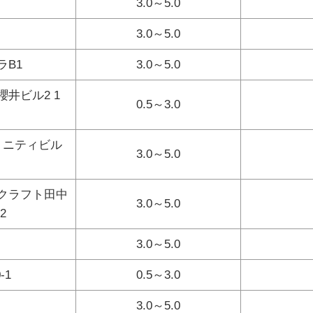
3.0～5.0
3.0～5.0
ラB1
3.0～5.0
櫻井ビル2 1
0.5～3.0
トリニティビル
3.0～5.0
 クラフト田中
3.0～5.0
2
3.0～5.0
-1
0.5～3.0
3.0～5.0