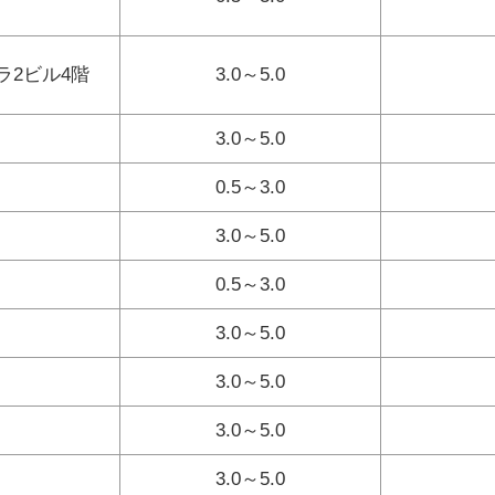
ララ2ビル4階
3.0～5.0
3.0～5.0
0.5～3.0
3.0～5.0
0.5～3.0
3.0～5.0
3.0～5.0
3.0～5.0
3.0～5.0