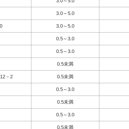
3.0～5.0
3.0～5.0
0
3.0～5.0
0.5～3.0
0.5～3.0
0.5未満
2－2
0.5未満
0.5～3.0
0.5未満
0.5～3.0
0.5未満