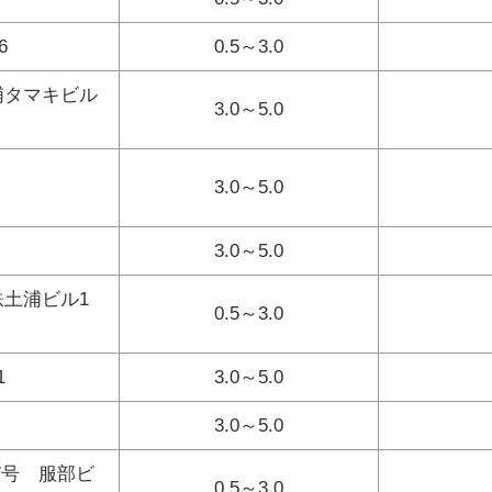
6
0.5～3.0
土浦タマキビル
3.0～5.0
3.0～5.0
3.0～5.0
関鉄土浦ビル1
0.5～3.0
1
3.0～5.0
3.0～5.0
7号 服部ビ
0.5～3.0