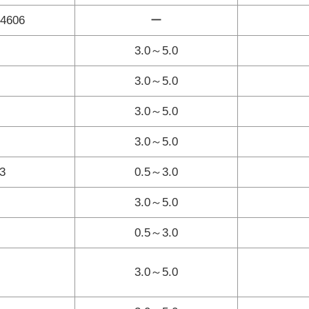
606
ー
3.0～5.0
3.0～5.0
3.0～5.0
3.0～5.0
3
0.5～3.0
3.0～5.0
0.5～3.0
3.0～5.0