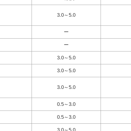
3.0～5.0
ー
ー
3.0～5.0
3.0～5.0
3.0～5.0
0.5～3.0
0.5～3.0
3.0～5.0