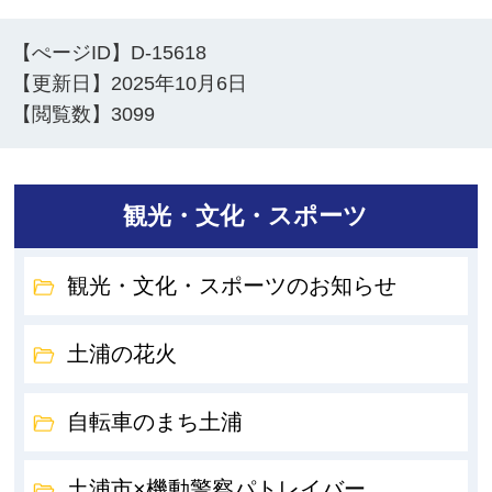
【ぺージID】
D-15618
【更新日】
2025年10月6日
【閲覧数】
3099
観光・文化・スポーツ
観光・文化・スポーツのお知らせ
土浦の花火
自転車のまち土浦
土浦市×機動警察パトレイバー