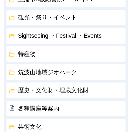
観光・祭り・イベント
Sightseeing ・Festival ・Events
特産物
筑波山地域ジオパーク
歴史・文化財・埋蔵文化財
各種講座等案内
芸術文化