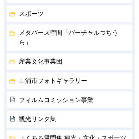
スポーツ
メタバース空間「バーチャルつちう
ら」
産業文化事業団
土浦市フォトギャラリー
フィルムコミッション事業
観光リンク集
よくある質問集 観光・文化・スポーツ