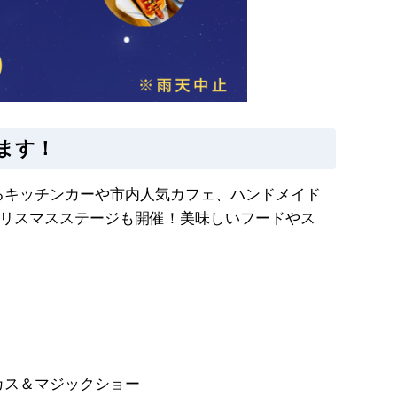
ます！
るキッチンカーや市内人気カフェ、ハンドメイド
クリスマスステージも開催！美味しいフードやス
カス＆マジックショー