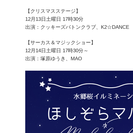
【クリスマスステージ】
12月13日土曜日 17時30分
出演：クッキーズバトンクラブ、K2☆DANCE
【サーカス＆マジックショー】
12月14日土曜日 17時30分～
出演：塚原ゆうき、MAO