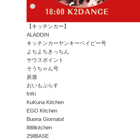
【キッチンカー】
ALADDIN
キッチンカーヤンキーベイビー号
よちよちきっちん
サウスポイント
そうちゃん号
炭遊
おいもぷらす
frifri
KuKuna Kitchen
EGO Kitchen
Buona Giornata!
888kitchen
258BASE