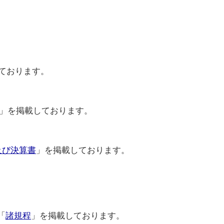
ております。
」を掲載しております。
及び決算書
」を掲載しております。
「
諸規程
」を掲載しております。