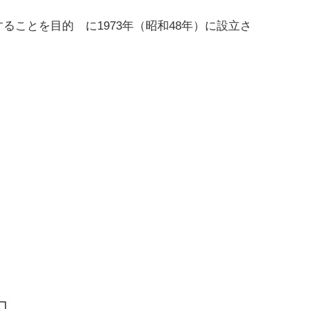
ことを目的 に1973年（昭和48年）に設立さ