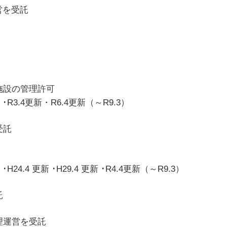
会館の管理運営を受託
の管理運営を受託
園の管理を受託
施設の管理許可
更新 ･R3.4更新・R6.4更新（～R9.3）
ターの管理を受託
 更新 ･H29.4 更新 ･R4.4更新（～R9.3）
管理運営を受託
理運営を受託