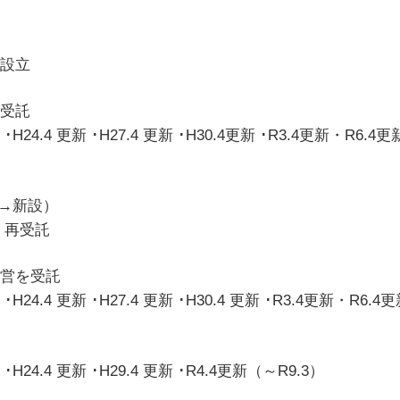
団設立
を受託
 更新 ･H27.4 更新 ･H30.4更新 ･R3.4更新・R6.4更
→新設）
ルオープン 再受託
運営を受託
更新 ･H27.4 更新 ･H30.4 更新 ･R3.4更新・R6.4更
 更新 ･H29.4 更新 ･R4.4更新（～R9.3）