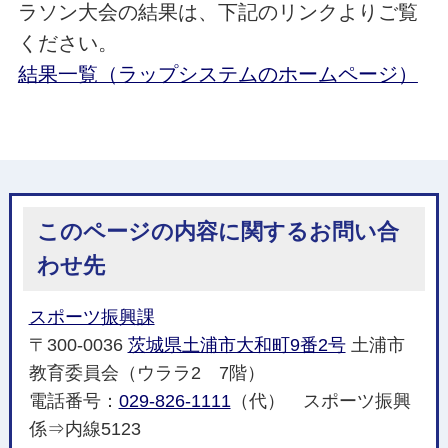
ラソン大会の結果は、下記のリンクよりご覧
ください。
結果一覧（ラップシステムのホームページ）
このページの内容に関するお問い合
わせ先
スポーツ振興課
〒300-0036
茨城県土浦市大和町9番2号
土浦市
教育委員会（ウララ2 7階）
電話番号：
029-826-1111
（代） スポーツ振興
係⇒内線5123