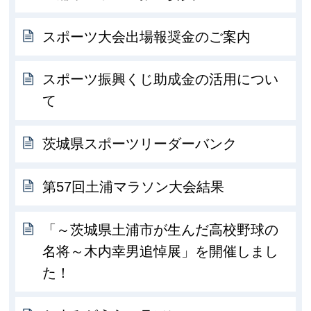
スポーツ大会出場報奨金のご案内
スポーツ振興くじ助成金の活用につい
て
茨城県スポーツリーダーバンク
第57回土浦マラソン大会結果
「～茨城県土浦市が生んだ高校野球の
名将～木内幸男追悼展」を開催しまし
た！