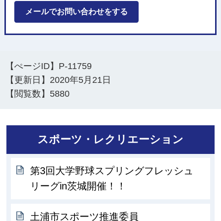
メールでお問い合わせをする
【ぺージID】
P-11759
【更新日】
2020年5月21日
【閲覧数】
5880
スポーツ・レクリエーション
第3回大学野球スプリングフレッシュ
リーグin茨城開催！！
土浦市スポーツ推進委員