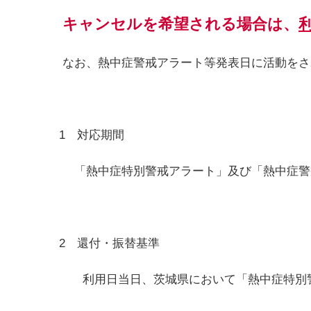
キャンセルを希望される場合は、
なお、熱中症警戒アラート等発表日に活動をさ
1 対応期間
「熱中症特別警戒アラート」及び「熱中症警
2 還付・振替基準
利用日当日、茨城県において「熱中症特別警