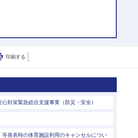
印刷する
安心対策緊急総合支援事業（防災・安全）
」等発表時の体育施設利用のキャンセルについ