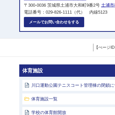
〒300-0036 茨城県土浦市大和町9番2号
土浦市
電話番号：029-826-1111（代） 内線5123
メールでお問い合わせをする
【ぺージI
体育施設
川口運動公園テニスコート管理棟の閉鎖に
体育施設一覧
学校の体育館開放