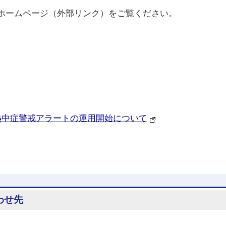
ームページ（外部リンク）をご覧ください。
熱中症警戒アラートの運用開始について
わせ先