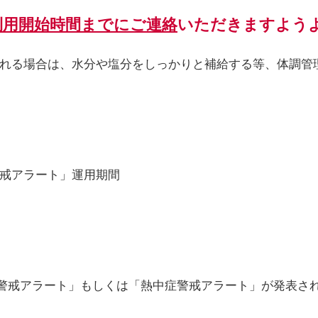
利用開始時間までにご連絡
いただきますよう
れる場合は、水分や塩分をしっかりと補給する等、体調管
戒アラート」運用期間
戒アラート」もしくは「熱中症警戒アラート」が発表さ