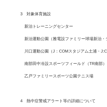
3 対象体育施設
新治トレーニングセンター
新治運動公園（雅電設ファミリー球場新治・
川口運動公園（J：COMスタジアム土浦・J:
南部田中冷設スポーツフィールド（TR南部）
乙戸ファミリースポーツ公園テニス場
4 熱中症警戒アラート等の詳細について