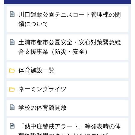
川口運動公園テニスコート管理棟の閉
鎖について
土浦市都市公園安全・安心対策緊急総
合支援事業（防災・安全）
体育施設一覧
ネーミングライツ
学校の体育館開放
「熱中症警戒アラート」等発表時の体