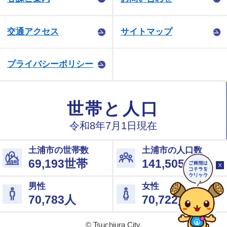
交通アクセス
サイトマップ
プライバシーポリシー
© Tsuchiura City.