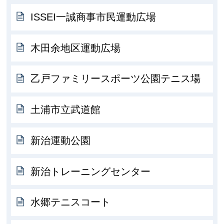
ISSEI一誠商事市民運動広場
木田余地区運動広場
乙戸ファミリースポーツ公園テニス場
土浦市立武道館
新治運動公園
新治トレーニングセンター
水郷テニスコート