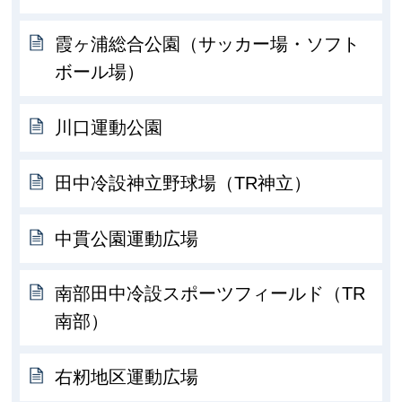
霞ヶ浦総合公園（サッカー場・ソフト
ボール場）
川口運動公園
田中冷設神立野球場（TR神立）
中貫公園運動広場
南部田中冷設スポーツフィールド（TR
南部）
右籾地区運動広場