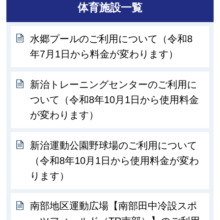
体育施設一覧
水郷プールのご利用について（令和8
年7月1日から料金が変わります）
新治トレーニングセンターのご利用に
ついて（令和8年10月1日から使用料金
が変わります）
新治運動公園野球場のご利用について
（令和8年10月1日から使用料金が変わ
ります）
南部地区運動広場【南部田中冷設スポ