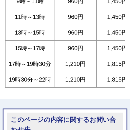
9時～11時
960円
1,450円
11時～13時
960円
1,450円
13時～15時
960円
1,450円
15時～17時
960円
1,450円
17時～19時30分
1,210円
1,815円
19時30分～22時
1,210円
1,815円
このページの内容に関するお問い合
わせ先