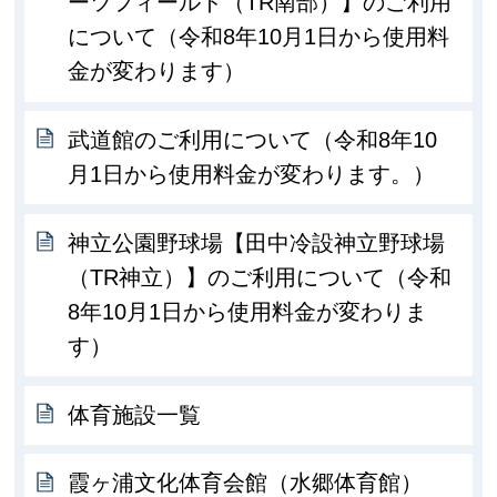
ーツフィールド（TR南部）】のご利用
について（令和8年10月1日から使用料
金が変わります）
武道館のご利用について（令和8年10
月1日から使用料金が変わります。）
神立公園野球場【田中冷設神立野球場
（TR神立）】のご利用について（令和
8年10月1日から使用料金が変わりま
す）
体育施設一覧
霞ヶ浦文化体育会館（水郷体育館）