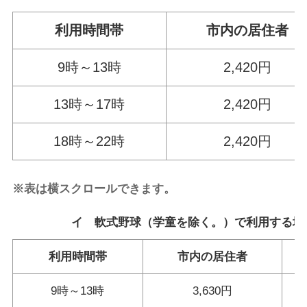
利用時間帯
市内の居住者
9時～13時
2,420円
13時～17時
2,420円
18時～22時
2,420円
※表は横スクロールできます。
イ 軟式野球（学童を除く。）で利用する場
利用時間帯
市内の居住者
9時～13時
3,630円