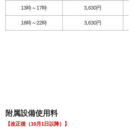
13時～17時
3,630円
18時～22時
3,630円
附属設備使用料
【改正後（10月1日以降）】