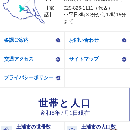
【電
029-826-1111（代表）
話】
※平日8時30分から17時15分
まで
各課ご案内
お問い合わせ
交通アクセス
サイトマップ
プライバシーポリシー