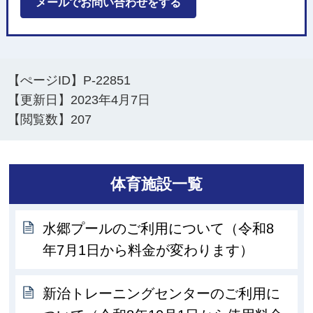
メールでお問い合わせをする
【ぺージID】
P-22851
【更新日】
2023年4月7日
【閲覧数】
207
体育施設一覧
水郷プールのご利用について（令和8
年7月1日から料金が変わります）
新治トレーニングセンターのご利用に