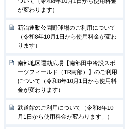
ついて（令和8年10月1日から使用料金
が変わります）
新治運動公園野球場のご利用について
（令和8年10月1日から使用料金が変わ
ります）
南部地区運動広場【南部田中冷設スポ
ーツフィールド（TR南部）】のご利用
について（令和8年10月1日から使用料
金が変わります）
武道館のご利用について（令和8年10
月1日から使用料金が変わります。）