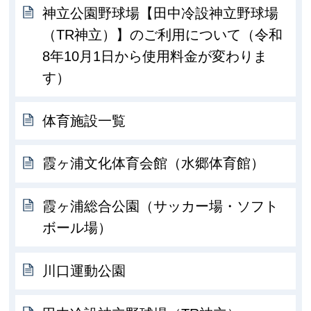
神立公園野球場【田中冷設神立野球場
（TR神立）】のご利用について（令和
8年10月1日から使用料金が変わりま
す）
体育施設一覧
霞ヶ浦文化体育会館（水郷体育館）
霞ヶ浦総合公園（サッカー場・ソフト
ボール場）
川口運動公園