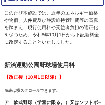
このたび本施設では、近年のエネルギー価格
や物価、人件費及び施設維持管理費等の高騰
を踏まえ、現行使用料や受益者負担の適正化
を保つため、令和8年10月1日から下記新料金
に改定することといたしました。
新治運動公園野球場使用料
【改正後（10月1日以降）】
※表は横スクロールできます。
ア 軟式野球（学童に限る。）又はソフトボール