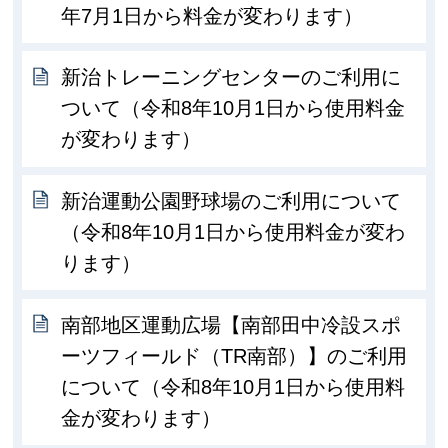
年7月1日から料金が変わります）
新治トレーニングセンターのご利用に
ついて（令和8年10月1日から使用料金
が変わります）
新治運動公園野球場のご利用について
（令和8年10月1日から使用料金が変わ
ります）
南部地区運動広場【南部田中冷設スポ
ーツフィールド（TR南部）】のご利用
について（令和8年10月1日から使用料
金が変わります）