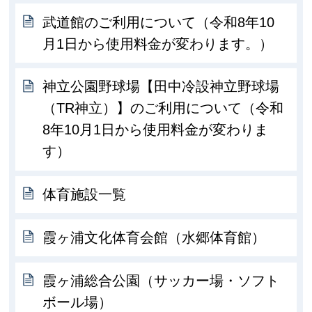
武道館のご利用について（令和8年10
月1日から使用料金が変わります。）
神立公園野球場【田中冷設神立野球場
（TR神立）】のご利用について（令和
8年10月1日から使用料金が変わりま
す）
体育施設一覧
霞ヶ浦文化体育会館（水郷体育館）
霞ヶ浦総合公園（サッカー場・ソフト
ボール場）