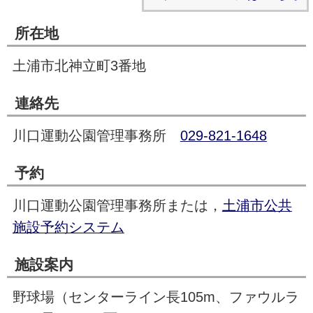
所在地
土浦市北神立町3番地
連絡先
川口運動公園管理事務所
029-821-1648
予約
川口運動公園管理事務所または，
土浦市公共
施設予約システム
施設案内
野球場（センターライン長105m、ファウルラ