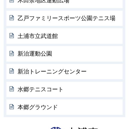
木田余地区運動広場
乙戸ファミリースポーツ公園テニス場
土浦市立武道館
新治運動公園
新治トレーニングセンター
水郷テニスコート
本郷グラウンド