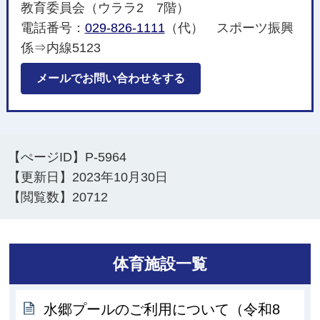
教育委員会（ウララ2 7階）
電話番号：
029-826-1111
（代） スポーツ振興
係⇒内線5123
メールでお問い合わせをする
【ぺージID】
P-5964
【更新日】
2023年10月30日
【閲覧数】
20712
体育施設一覧
水郷プールのご利用について（令和8