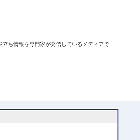
役立ち情報を専門家が発信しているメディアで