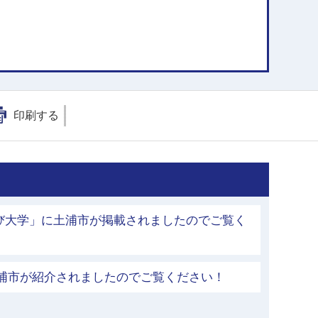
印刷する
び大学」に土浦市が掲載されましたのでご覧く
土浦市が紹介されましたのでご覧ください！