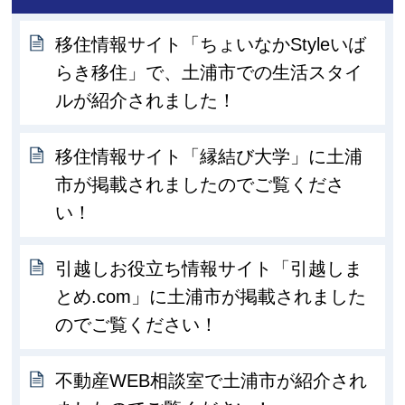
移住情報サイト「ちょいなかStyleいば
らき移住」で、土浦市での生活スタイ
ルが紹介されました！
移住情報サイト「縁結び大学」に土浦
市が掲載されましたのでご覧くださ
い！
引越しお役立ち情報サイト「引越しま
とめ.com」に土浦市が掲載されました
のでご覧ください！
不動産WEB相談室で土浦市が紹介され