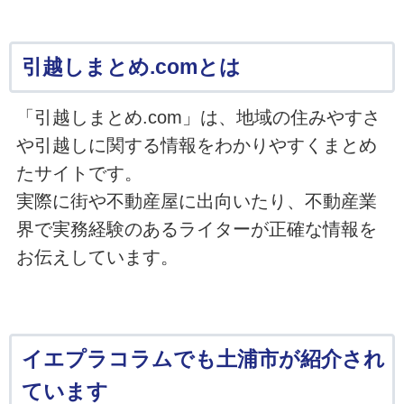
引越しまとめ.comとは
「引越しまとめ.com」は、地域の住みやすさ
や引越しに関する情報をわかりやすくまとめ
たサイトです。
実際に街や不動産屋に出向いたり、不動産業
界で実務経験のあるライターが正確な情報を
お伝えしています。
イエプラコラムでも土浦市が紹介され
ています