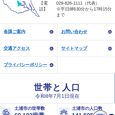
【電
029-826-1111（代表）
話】
※平日8時30分から17時15分
まで
各課ご案内
お問い合わせ
交通アクセス
サイトマップ
プライバシーポリシー