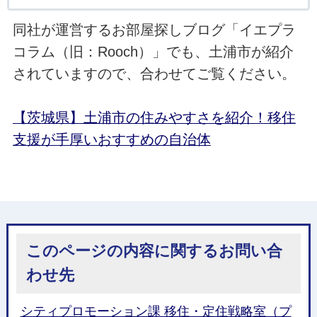
同社が運営するお部屋探しブログ「イエプラ
コラム（旧：Rooch）」でも、土浦市が紹介
されていますので、合わせてご覧ください。
【茨城県】土浦市の住みやすさを紹介！移住
支援が手厚いおすすめの自治体
このページの内容に関するお問い合
わせ先
シティプロモーション課 移住・定住戦略室（プ