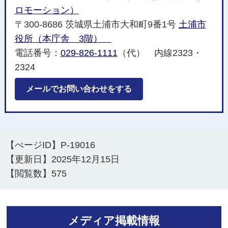
ロモーション）
〒300-8686 茨城県土浦市大和町9番1号
土浦市
役所（本庁舎 3階）
電話番号：
029-826-1111
（代） 内線2323・
2324
メールでお問い合わせをする
【ぺージID】
P-19016
【更新日】
2025年12月15日
【閲覧数】
575
メディア掲載情報