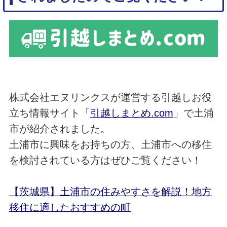
株式会社エヌリンクスが運営する引越しお役
立ち情報サイト「
引越しまとめ.com
」で土浦
市が紹介されました。
土浦市に興味をお持ちの方、土浦市への移住
を検討されている方はぜひご覧ください！
【茨城県】土浦市の住みやすさを解説！地方
移住に適したおすすめの町