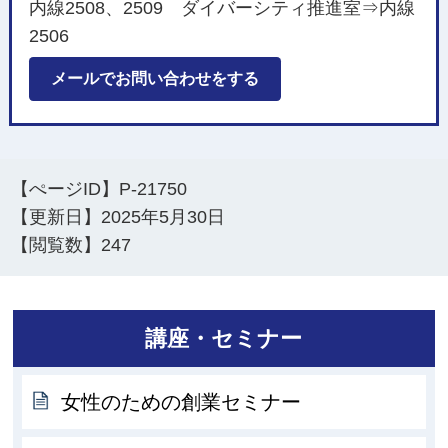
内線2508、2509 ダイバーシティ推進室⇒内線
2506
メールでお問い合わせをする
【ぺージID】
P-21750
【更新日】
2025年5月30日
【閲覧数】
247
講座・セミナー
女性のための創業セミナー