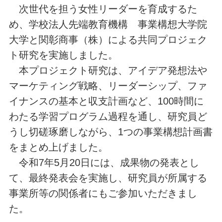
次世代を担う女性リーダーを育成するた
め、学校法人先端教育機構 事業構想大学院
大学と関彰商事（株）による共同プロジェク
ト研究を実施しました。
本プロジェクト研究は、アイデア発想法や
マーケティング戦略、リーダーシップ、ファ
イナンスの基本と収支計画など、100時間に
わたる学習プログラム過程を通し、研究員ど
うし切磋琢磨しながら、1つの事業構想計画書
をまとめ上げました。
令和7年5月20日には、成果物の発表とし
て、最終発表会を実施し、研究員が所属する
事業所等の関係者にもご参加いただきまし
た。