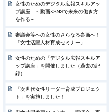
女性のためのデジタル広報スキルアッ
プ講座 ～動画×SNSで未来の働き方
を作る～
審議会等への女性のさらなる参画へ！
「女性活躍人材育成セミナー」
女性のための「デジタル広報スキルア
ップ講座」を開催しました（過去の記
録）
「次世代女性リーダー育成プロジェク
ト」を実施しました！