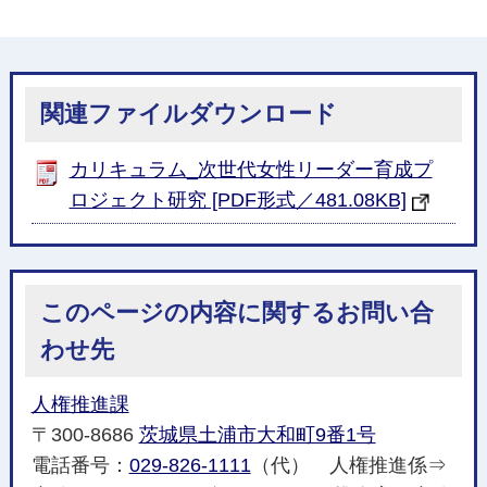
関連ファイルダウンロード
カリキュラム_次世代女性リーダー育成プ
ロジェクト研究 [PDF形式／481.08KB]
このページの内容に関するお問い合
わせ先
人権推進課
〒300-8686
茨城県土浦市大和町9番1号
電話番号：
029-826-1111
（代） 人権推進係⇒