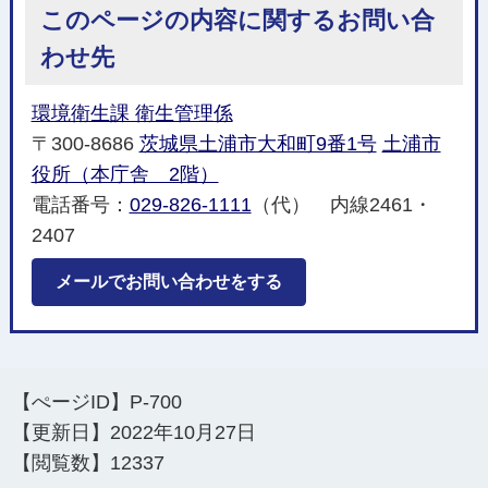
このページの内容に関するお問い合
わせ先
環境衛生課 衛生管理係
〒300-8686
茨城県土浦市大和町9番1号
土浦市
役所（本庁舎 2階）
電話番号：
029-826-1111
（代） 内線2461・
2407
メールでお問い合わせをする
【ぺージID】
P-700
【更新日】
2022年10月27日
【閲覧数】
12337