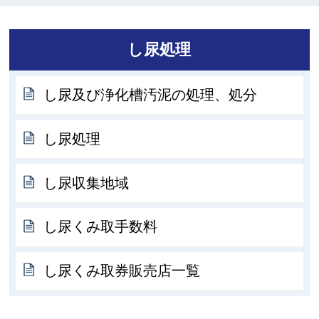
し尿処理
し尿及び浄化槽汚泥の処理、処分
し尿処理
し尿収集地域
し尿くみ取手数料
し尿くみ取券販売店一覧