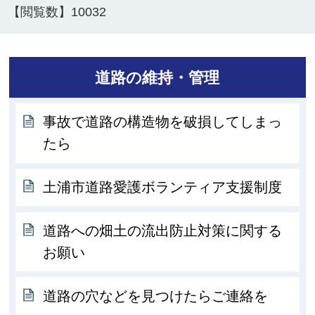
【閲覧数】
10032
道路の維持・管理
事故で道路の構造物を破損してしまっ
たら
土浦市道路愛護ボランティア支援制度
道路への畑土の流出防止対策に関する
お願い
道路の穴などを見つけたらご連絡を