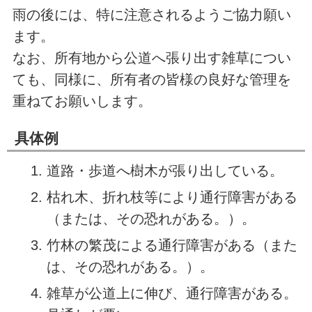
雨の後には、特に注意されるようご協力願い
ます。
なお、所有地から公道へ張り出す雑草につい
ても、同様に、所有者の皆様の良好な管理を
重ねてお願いします。
具体例
道路・歩道へ樹木が張り出している。
枯れ木、折れ枝等により通行障害がある
（または、その恐れがある。）。
竹林の繁茂による通行障害がある（また
は、その恐れがある。）。
雑草が公道上に伸び、通行障害がある。